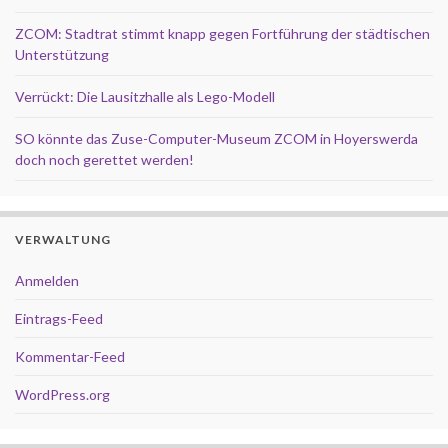
ZCOM: Stadtrat stimmt knapp gegen Fortführung der städtischen
Unterstützung
Verrückt: Die Lausitzhalle als Lego-Modell
SO könnte das Zuse-Computer-Museum ZCOM in Hoyerswerda
doch noch gerettet werden!
VERWALTUNG
Anmelden
Eintrags-Feed
Kommentar-Feed
WordPress.org