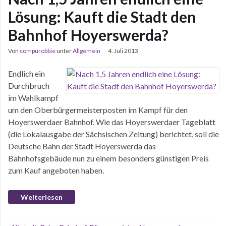
Lösung: Kauft die Stadt den
Bahnhof Hoyerswerda?
Von
compurobbie
unter
Allgemein
4. Juli 2013
Endlich ein
Durchbruch
im Wahlkampf
um den Oberbürgermeisterposten im Kampf für den
Hoyerswerdaer Bahnhof. Wie das Hoyerswerdaer Tageblatt
(die Lokalausgabe der Sächsischen Zeitung) berichtet, soll die
Deutsche Bahn der Stadt Hoyerswerda das
Bahnhofsgebäude nun zu einem besonders günstigen Preis
zum Kauf angeboten haben.
Weiterlesen