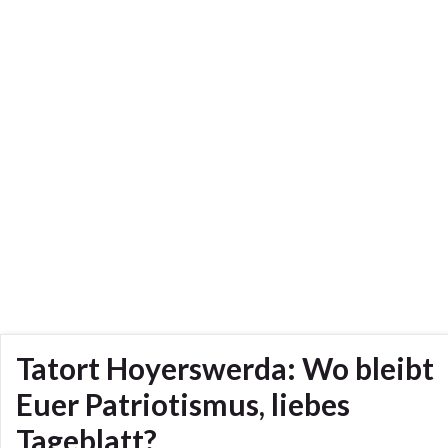
Tatort Hoyerswerda: Wo bleibt
Euer Patriotismus, liebes
Tageblatt?