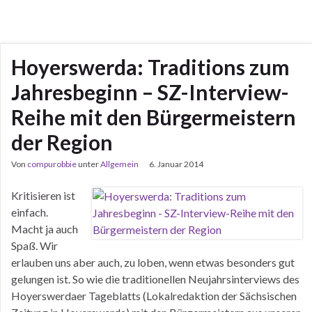
Hoyerswerda: Traditions zum
Jahresbeginn – SZ-Interview-
Reihe mit den Bürgermeistern
der Region
Von
compurobbie
unter
Allgemein
6. Januar 2014
Kritisieren ist
einfach.
Macht ja auch
Spaß. Wir
erlauben uns aber auch, zu loben, wenn etwas besonders gut
gelungen ist. So wie die traditionellen Neujahrsinterviews des
Hoyerswerdaer Tageblatts (Lokalredaktion der Sächsischen