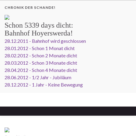
CHRONIK DER SCHANDE!
Schon
5339 days
dicht:
Bahnhof Hoyerswerda!
28.12.2011 - Bahnhof wird geschlossen
28.01.2012 - Schon 1 Monat dicht
28.02.2012 - Schon 2 Monate dicht
28.03.2012 - Schon 3 Monate dicht
28.04.2012 - Schon 4 Monate dicht
28.06.2012 - 1/2 Jahr - Jubiläum
28.12.2012 - 1 Jahr - Keine Bewegung