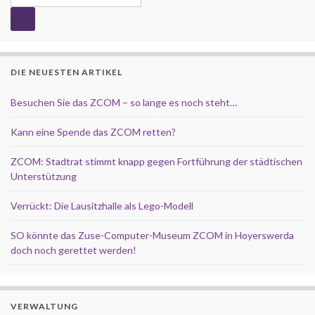
DIE NEUESTEN ARTIKEL
Besuchen Sie das ZCOM – so lange es noch steht…
Kann eine Spende das ZCOM retten?
ZCOM: Stadtrat stimmt knapp gegen Fortführung der städtischen
Unterstützung
Verrückt: Die Lausitzhalle als Lego-Modell
SO könnte das Zuse-Computer-Museum ZCOM in Hoyerswerda
doch noch gerettet werden!
VERWALTUNG