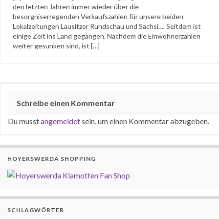
den letzten Jahren immer wieder über die
besorgniserregenden Verkaufszahlen für unsere beiden
Lokalzeitungen Lausitzer Rundschau und Sächsi…. Seitdem ist
einige Zeit ins Land gegangen. Nachdem die Einwohnerzahlen
weiter gesunken sind, ist […]
Schreibe einen Kommentar
Du musst
angemeldet
sein, um einen Kommentar abzugeben.
HOYERSWERDA SHOPPING
SCHLAGWÖRTER