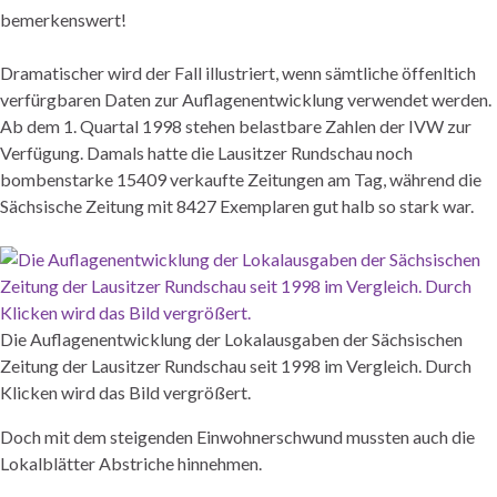
bemerkenswert!
Dramatischer wird der Fall illustriert, wenn sämtliche öffenltich
verfürgbaren Daten zur Auflagenentwicklung verwendet werden.
Ab dem 1. Quartal 1998 stehen belastbare Zahlen der IVW zur
Verfügung. Damals hatte die Lausitzer Rundschau noch
bombenstarke 15409 verkaufte Zeitungen am Tag, während die
Sächsische Zeitung mit 8427 Exemplaren gut halb so stark war.
Die Auflagenentwicklung der Lokalausgaben der Sächsischen
Zeitung der Lausitzer Rundschau seit 1998 im Vergleich. Durch
Klicken wird das Bild vergrößert.
Doch mit dem steigenden Einwohnerschwund mussten auch die
Lokalblätter Abstriche hinnehmen.