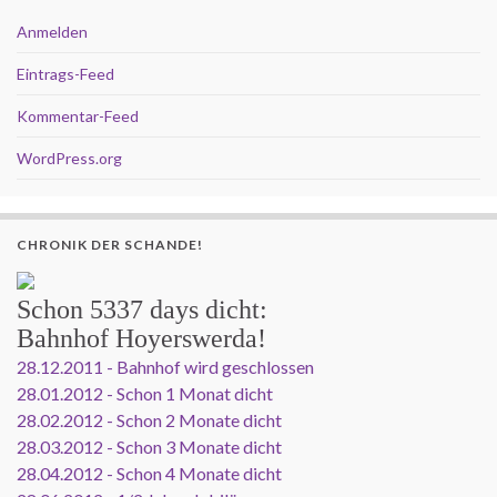
Anmelden
Eintrags-Feed
Kommentar-Feed
WordPress.org
CHRONIK DER SCHANDE!
Schon
5337 days
dicht:
Bahnhof Hoyerswerda!
28.12.2011 - Bahnhof wird geschlossen
28.01.2012 - Schon 1 Monat dicht
28.02.2012 - Schon 2 Monate dicht
28.03.2012 - Schon 3 Monate dicht
28.04.2012 - Schon 4 Monate dicht