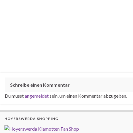
Schreibe einen Kommentar
Du musst
angemeldet
sein, um einen Kommentar abzugeben.
HOYERSWERDA SHOPPING