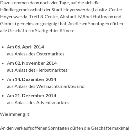
Dazu kommen dann noch vier Tage, auf die sich die
Händlergemeinschaft der Stadt Hoyerswerda (Lausitz-Center
Hoyerswerda, Treff 8-Center, Altstadt, Möbel Hoffmann und
Globus) gemeinsam geeignigt hat. An diesen Sonntagen dürfen
alle Geschäfte im Stadtgebiet öffnen:
Am
06. April 2014
aus Anlass des Ostermarktes
Am
02. November 2014
aus Anlass des Herbstmarktes
Am
14. Dezember 2014
aus Anlass des Weihnachtsmarktes und
Am
21. Dezember 2014
aus Anlass des Adventsmarktes.
Wie immer gilt:
An den verkaufsoffenen Sonntagen dürfen die Geschäfte maximal