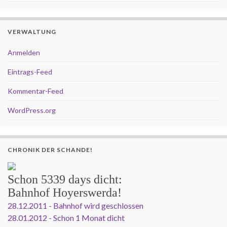
VERWALTUNG
Anmelden
Eintrags-Feed
Kommentar-Feed
WordPress.org
CHRONIK DER SCHANDE!
Schon
5339 days
dicht:
Bahnhof Hoyerswerda!
28.12.2011 - Bahnhof wird geschlossen
28.01.2012 - Schon 1 Monat dicht