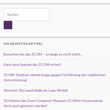
Search for:
DIE NEUESTEN ARTIKEL
Besuchen Sie das ZCOM – so lange es noch steht…
Kann eine Spende das ZCOM retten?
ZCOM: Stadtrat stimmt knapp gegen Fortführung der städtischen
Unterstützung
Verrückt: Die Lausitzhalle als Lego-Modell
SO könnte das Zuse-Computer-Museum ZCOM in Hoyerswerda
doch noch gerettet werden!