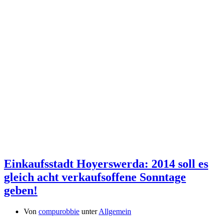
Einkaufsstadt Hoyerswerda: 2014 soll es
gleich acht verkaufsoffene Sonntage
geben!
Von
compurobbie
unter
Allgemein