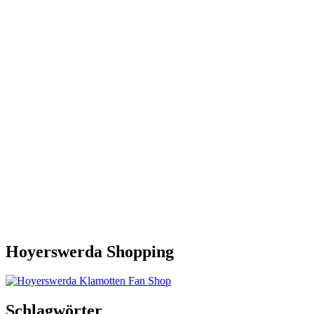
Hoyerswerda Shopping
Schlagwörter