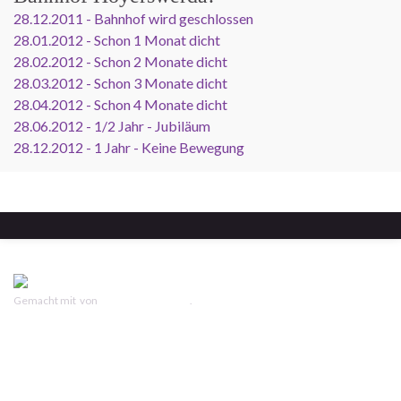
28.12.2011 - Bahnhof wird geschlossen
28.01.2012 - Schon 1 Monat dicht
28.02.2012 - Schon 2 Monate dicht
28.03.2012 - Schon 3 Monate dicht
28.04.2012 - Schon 4 Monate dicht
28.06.2012 - 1/2 Jahr - Jubiläum
28.12.2012 - 1 Jahr - Keine Bewegung
Gemacht mit
von
Graphene Themes
.