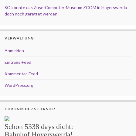
SO könnte das Zuse-Computer-Museum ZCOM in Hoyerswerda
doch noch gerettet werden!
VERWALTUNG
Anmelden
Eintrags-Feed
Kommentar-Feed
WordPress.org
CHRONIK DER SCHANDE!
Schon
5338 days
dicht:
Bahnhof Hoyerswerda!