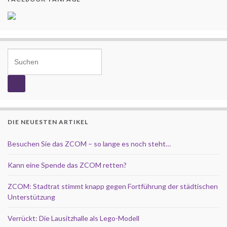
Search for:
DIE NEUESTEN ARTIKEL
Besuchen Sie das ZCOM – so lange es noch steht…
Kann eine Spende das ZCOM retten?
ZCOM: Stadtrat stimmt knapp gegen Fortführung der städtischen
Unterstützung
Verrückt: Die Lausitzhalle als Lego-Modell