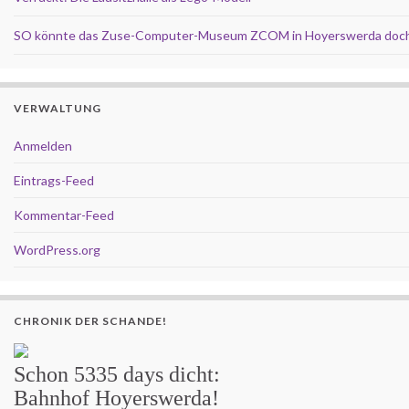
SO könnte das Zuse-Computer-Museum ZCOM in Hoyerswerda doch
VERWALTUNG
Anmelden
Eintrags-Feed
Kommentar-Feed
WordPress.org
CHRONIK DER SCHANDE!
Schon
5335 days
dicht:
Bahnhof Hoyerswerda!