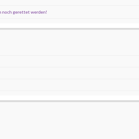
 noch gerettet werden!