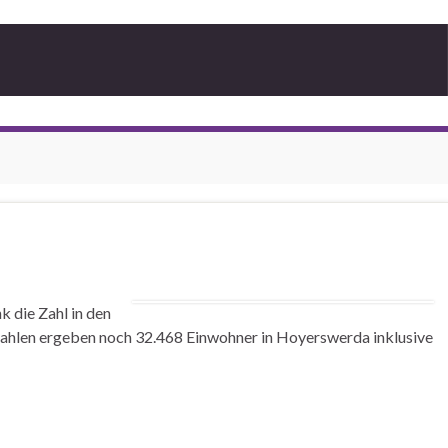
 die Zahl in den
Zahlen ergeben noch 32.468 Einwohner in Hoyerswerda inklusive