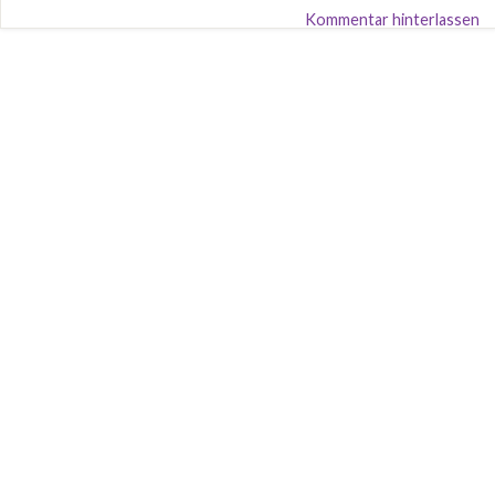
Kommentar hinterlassen