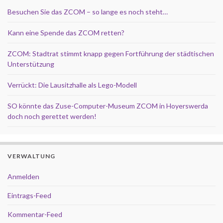
Besuchen Sie das ZCOM – so lange es noch steht…
Kann eine Spende das ZCOM retten?
ZCOM: Stadtrat stimmt knapp gegen Fortführung der städtischen
Unterstützung
Verrückt: Die Lausitzhalle als Lego-Modell
SO könnte das Zuse-Computer-Museum ZCOM in Hoyerswerda
doch noch gerettet werden!
VERWALTUNG
Anmelden
Eintrags-Feed
Kommentar-Feed