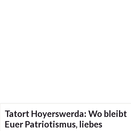
Tatort Hoyerswerda: Wo bleibt
Euer Patriotismus, liebes