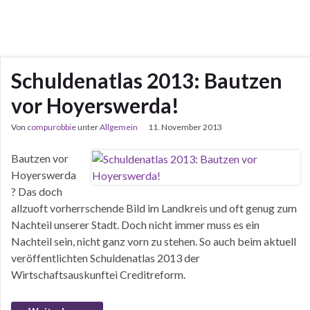
Schuldenatlas 2013: Bautzen
vor Hoyerswerda!
Von
compurobbie
unter
Allgemein
11. November 2013
Bautzen vor
Hoyerswerda
? Das doch
allzuoft vorherrschende Bild im Landkreis und oft genug zum
Nachteil unserer Stadt. Doch nicht immer muss es ein
Nachteil sein, nicht ganz vorn zu stehen. So auch beim aktuell
veröffentlichten Schuldenatlas 2013 der
Wirtschaftsauskunftei Creditreform.