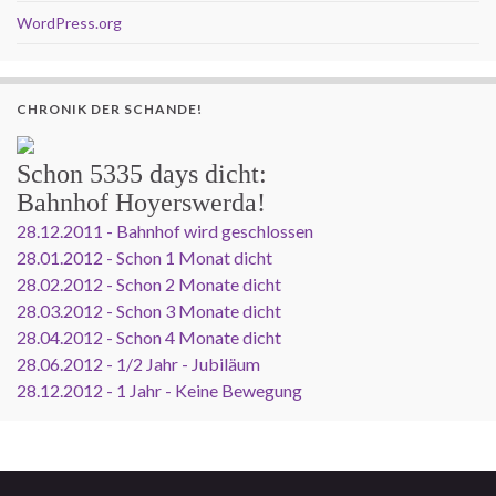
WordPress.org
CHRONIK DER SCHANDE!
Schon
5335 days
dicht:
Bahnhof Hoyerswerda!
28.12.2011 - Bahnhof wird geschlossen
28.01.2012 - Schon 1 Monat dicht
28.02.2012 - Schon 2 Monate dicht
28.03.2012 - Schon 3 Monate dicht
28.04.2012 - Schon 4 Monate dicht
28.06.2012 - 1/2 Jahr - Jubiläum
28.12.2012 - 1 Jahr - Keine Bewegung