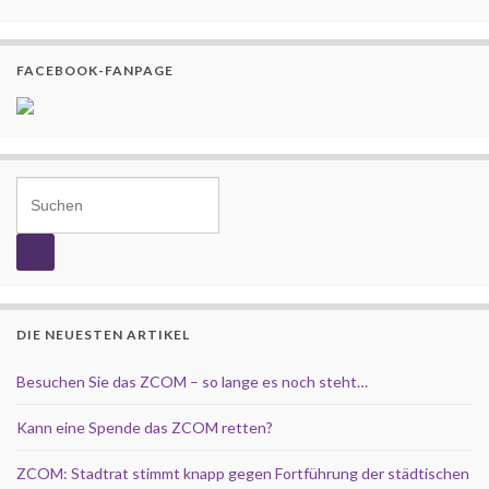
FACEBOOK-FANPAGE
Search for:
DIE NEUESTEN ARTIKEL
Besuchen Sie das ZCOM – so lange es noch steht…
Kann eine Spende das ZCOM retten?
ZCOM: Stadtrat stimmt knapp gegen Fortführung der städtischen