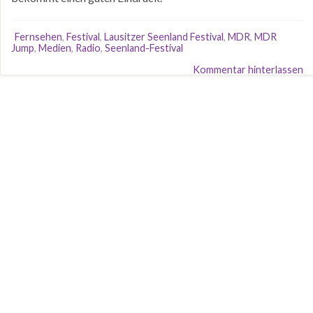
Fernsehen
,
Festival
,
Lausitzer Seenland Festival
,
MDR
,
MDR
Jump
,
Medien
,
Radio
,
Seenland-Festival
Kommentar hinterlassen