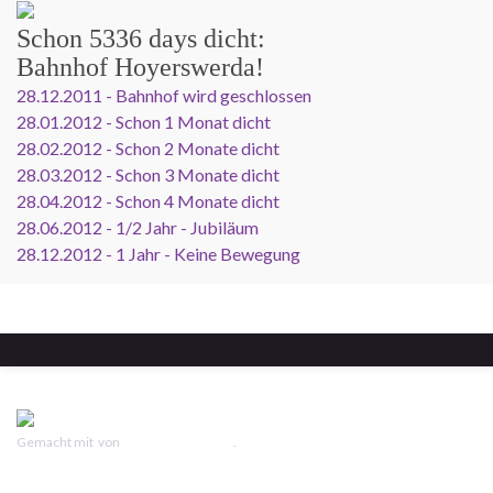
Schon
5336 days
dicht:
Bahnhof Hoyerswerda!
28.12.2011 - Bahnhof wird geschlossen
28.01.2012 - Schon 1 Monat dicht
28.02.2012 - Schon 2 Monate dicht
28.03.2012 - Schon 3 Monate dicht
28.04.2012 - Schon 4 Monate dicht
28.06.2012 - 1/2 Jahr - Jubiläum
28.12.2012 - 1 Jahr - Keine Bewegung
Gemacht mit
von
Graphene Themes
.