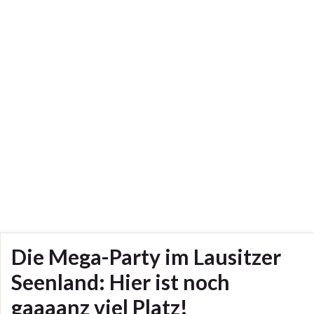
Die Mega-Party im Lausitzer
Seenland: Hier ist noch
gaaaanz viel Platz!