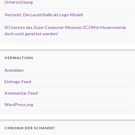
Unterstützung
Verrückt: Die Lausitzhalle als Lego-Modell
SO könnte das Zuse-Computer-Museum ZCOM in Hoyerswerda
doch noch gerettet werden!
VERWALTUNG
Anmelden
Eintrags-Feed
Kommentar-Feed
WordPress.org
CHRONIK DER SCHANDE!