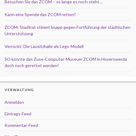
Besuchen Sie das ZCOM – so lange es noch steht…
Kann eine Spende das ZCOM retten?
ZCOM: Stadtrat stimmt knapp gegen Fortführung der städtischen
Unterstützung
Verrückt: Die Lausitzhalle als Lego-Modell
SO könnte das Zuse-Computer-Museum ZCOM in Hoyerswerda
doch noch gerettet werden!
VERWALTUNG
Anmelden
Eintrags-Feed
Kommentar-Feed