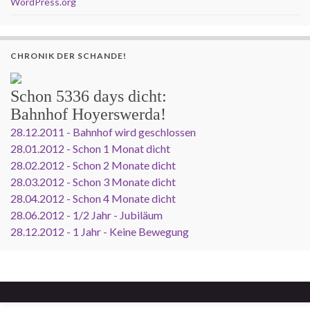
WordPress.org
CHRONIK DER SCHANDE!
Schon
5336 days
dicht:
Bahnhof Hoyerswerda!
28.12.2011 - Bahnhof wird geschlossen
28.01.2012 - Schon 1 Monat dicht
28.02.2012 - Schon 2 Monate dicht
28.03.2012 - Schon 3 Monate dicht
28.04.2012 - Schon 4 Monate dicht
28.06.2012 - 1/2 Jahr - Jubiläum
28.12.2012 - 1 Jahr - Keine Bewegung