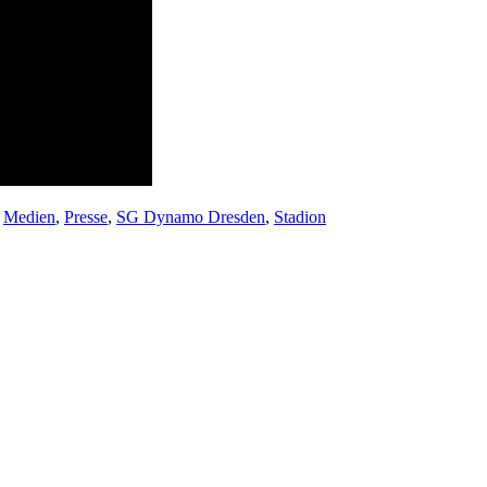
,
Medien
,
Presse
,
SG Dynamo Dresden
,
Stadion