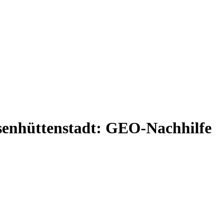
senhüttenstadt: GEO-Nachhilfe