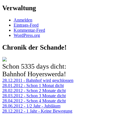
Verwaltung
Anmelden
Eintrags-Feed
Kommentar-Feed
WordPress.org
Chronik der Schande!
Schon
5335 days
dicht:
Bahnhof Hoyerswerda!
28.12.2011 - Bahnhof wird geschlossen
28.01.2012 - Schon 1 Monat dicht
28.02.2012 - Schon 2 Monate dicht
28.03.2012 - Schon 3 Monate dicht
28.04.2012 - Schon 4 Monate dicht
28.06.2012 - 1/2 Jahr - Jubiläum
28.12.2012 - 1 Jahr - Keine Bewegung