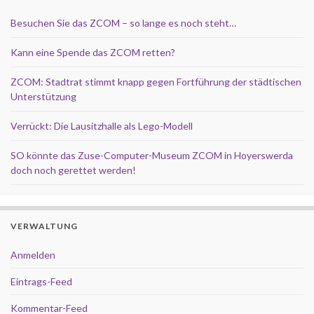
Besuchen Sie das ZCOM – so lange es noch steht…
Kann eine Spende das ZCOM retten?
ZCOM: Stadtrat stimmt knapp gegen Fortführung der städtischen
Unterstützung
Verrückt: Die Lausitzhalle als Lego-Modell
SO könnte das Zuse-Computer-Museum ZCOM in Hoyerswerda
doch noch gerettet werden!
VERWALTUNG
Anmelden
Eintrags-Feed
Kommentar-Feed