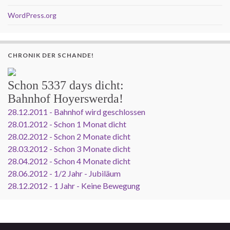
WordPress.org
CHRONIK DER SCHANDE!
Schon
5337 days
dicht:
Bahnhof Hoyerswerda!
28.12.2011 - Bahnhof wird geschlossen
28.01.2012 - Schon 1 Monat dicht
28.02.2012 - Schon 2 Monate dicht
28.03.2012 - Schon 3 Monate dicht
28.04.2012 - Schon 4 Monate dicht
28.06.2012 - 1/2 Jahr - Jubiläum
28.12.2012 - 1 Jahr - Keine Bewegung