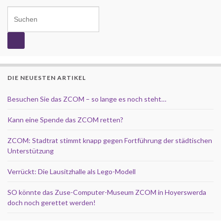
Search for:
DIE NEUESTEN ARTIKEL
Besuchen Sie das ZCOM – so lange es noch steht…
Kann eine Spende das ZCOM retten?
ZCOM: Stadtrat stimmt knapp gegen Fortführung der städtischen
Unterstützung
Verrückt: Die Lausitzhalle als Lego-Modell
SO könnte das Zuse-Computer-Museum ZCOM in Hoyerswerda
doch noch gerettet werden!