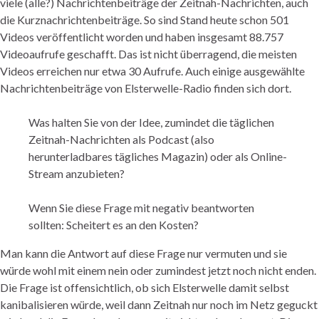
viele (alle?) Nachrichtenbeiträge der Zeitnah-Nachrichten, auch
die Kurznachrichtenbeiträge. So sind Stand heute schon 501
Videos veröffentlicht worden und haben insgesamt 88.757
Videoaufrufe geschafft. Das ist nicht überragend, die meisten
Videos erreichen nur etwa 30 Aufrufe. Auch einige ausgewählte
Nachrichtenbeiträge von Elsterwelle-Radio finden sich dort.
Was halten Sie von der Idee, zumindet die täglichen
Zeitnah-Nachrichten als Podcast (also
herunterladbares tägliches Magazin) oder als Online-
Stream anzubieten?
Wenn Sie diese Frage mit negativ beantworten
sollten: Scheitert es an den Kosten?
Man kann die Antwort auf diese Frage nur vermuten und sie
würde wohl mit einem nein oder zumindest jetzt noch nicht enden.
Die Frage ist offensichtlich, ob sich Elsterwelle damit selbst
kanibalisieren würde, weil dann Zeitnah nur noch im Netz geguckt