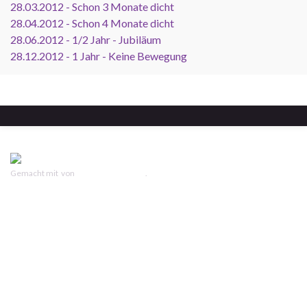
28.03.2012 - Schon 3 Monate dicht
28.04.2012 - Schon 4 Monate dicht
28.06.2012 - 1/2 Jahr - Jubiläum
28.12.2012 - 1 Jahr - Keine Bewegung
Gemacht mit
von
Graphene Themes
.