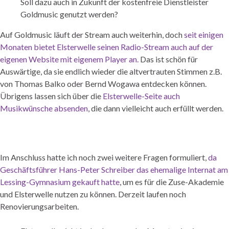
Soll dazu auch in Zukunft der kostenfreie Dienstleister
Goldmusic genutzt werden?
Auf Goldmusic läuft der Stream auch weiterhin, doch
seit einigen
Monaten bietet Elsterwelle seinen Radio-Stream auch auf der
eigenen Website mit eigenem Player an.
Das ist schön für
Auswärtige, da sie endlich wieder die altvertrauten Stimmen z.B.
von Thomas Balko oder Bernd Wogawa entdecken können.
Übrigens lassen sich über die
Elsterwelle-Seite auch
Musikwünsche absenden
, die dann vielleicht auch erfüllt werden.
Im Anschluss hatte ich noch zwei weitere Fragen formuliert,
da
Geschäftsführer Hans-Peter Schreiber das ehemalige Internat am
Lessing-Gymnasium gekauft hatte
, um es für die Zuse-Akademie
und Elsterwelle nutzen zu können. Derzeit laufen noch
Renovierungsarbeiten.