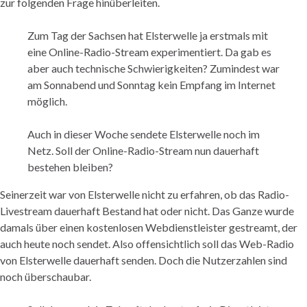
zur folgenden Frage hinüberleiten.
Zum Tag der Sachsen hat Elsterwelle ja erstmals mit
eine Online-Radio-Stream experimentiert. Da gab es
aber auch technische Schwierigkeiten? Zumindest war
am Sonnabend und Sonntag kein Empfang im Internet
möglich.
Auch in dieser Woche sendete Elsterwelle noch im
Netz. Soll der Online-Radio-Stream nun dauerhaft
bestehen bleiben?
Seinerzeit war von Elsterwelle nicht zu erfahren, ob das Radio-
Livestream dauerhaft Bestand hat oder nicht. Das Ganze wurde
damals über einen kostenlosen Webdienstleister gestreamt, der
auch heute noch sendet. Also offensichtlich soll das Web-Radio
von Elsterwelle dauerhaft senden. Doch die Nutzerzahlen sind
noch überschaubar.