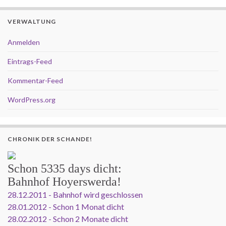
VERWALTUNG
Anmelden
Eintrags-Feed
Kommentar-Feed
WordPress.org
CHRONIK DER SCHANDE!
Schon
5335 days
dicht:
Bahnhof Hoyerswerda!
28.12.2011 - Bahnhof wird geschlossen
28.01.2012 - Schon 1 Monat dicht
28.02.2012 - Schon 2 Monate dicht