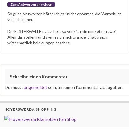
Zum Antworten anmelden
So gute Antworten hätte ich gar nicht erwartet, die Warheit ist
viel schlimmer.
Die ELSTERWELLE plätschert so vor sich hin mit seinen zwei
Alleindarstellern und wenn sich nichts ändert hat´s sich
wirtschaftlich bald ausgeplätschet.
Schreibe einen Kommentar
Du musst
angemeldet
sein, um einen Kommentar abzugeben.
HOYERSWERDA SHOPPING