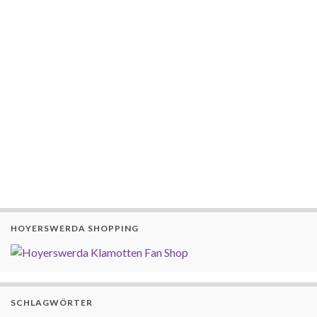
HOYERSWERDA SHOPPING
SCHLAGWÖRTER