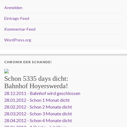
Anmelden
Eintrags-Feed
Kommentar-Feed
WordPress.org
CHRONIK DER SCHANDE!
Schon
5335 days
dicht:
Bahnhof Hoyerswerda!
28.12.2011 - Bahnhof wird geschlossen
28.01.2012 - Schon 1 Monat dicht
28.02.2012 - Schon 2 Monate dicht
28.03.2012 - Schon 3 Monate dicht
28.04.2012 - Schon 4 Monate dicht