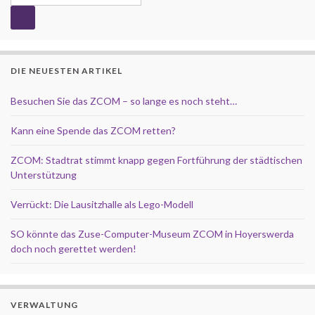
DIE NEUESTEN ARTIKEL
Besuchen Sie das ZCOM – so lange es noch steht…
Kann eine Spende das ZCOM retten?
ZCOM: Stadtrat stimmt knapp gegen Fortführung der städtischen
Unterstützung
Verrückt: Die Lausitzhalle als Lego-Modell
SO könnte das Zuse-Computer-Museum ZCOM in Hoyerswerda
doch noch gerettet werden!
VERWALTUNG