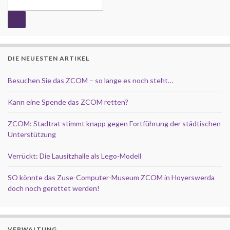
DIE NEUESTEN ARTIKEL
Besuchen Sie das ZCOM – so lange es noch steht…
Kann eine Spende das ZCOM retten?
ZCOM: Stadtrat stimmt knapp gegen Fortführung der städtischen
Unterstützung
Verrückt: Die Lausitzhalle als Lego-Modell
SO könnte das Zuse-Computer-Museum ZCOM in Hoyerswerda
doch noch gerettet werden!
VERWALTUNG