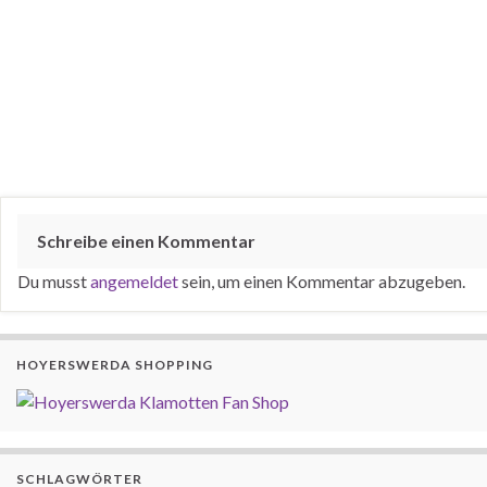
Schreibe einen Kommentar
Du musst
angemeldet
sein, um einen Kommentar abzugeben.
HOYERSWERDA SHOPPING
SCHLAGWÖRTER