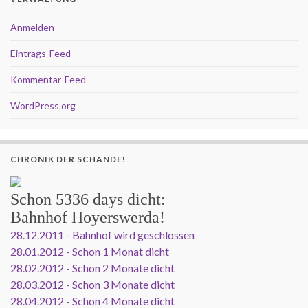
Anmelden
Eintrags-Feed
Kommentar-Feed
WordPress.org
CHRONIK DER SCHANDE!
Schon
5336 days
dicht:
Bahnhof Hoyerswerda!
28.12.2011 - Bahnhof wird geschlossen
28.01.2012 - Schon 1 Monat dicht
28.02.2012 - Schon 2 Monate dicht
28.03.2012 - Schon 3 Monate dicht
28.04.2012 - Schon 4 Monate dicht