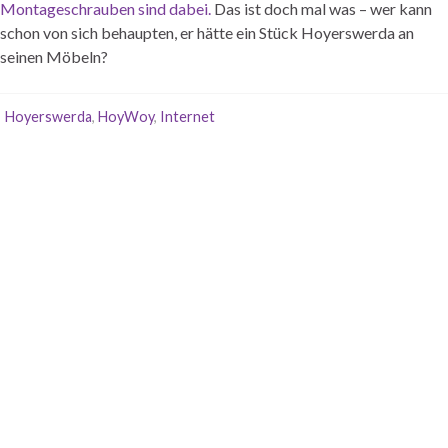
Montageschrauben sind dabei.
Das ist doch mal was – wer kann
schon von sich behaupten, er hätte ein Stück Hoyerswerda an
seinen Möbeln?
Hoyerswerda
,
HoyWoy
,
Internet