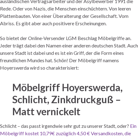
ausländischen Vertragsarbeiter und der Asylbewerber 1991 die
Rede. Oder von Nazis, die Menschen einschüchtern. Von leeren
Plattenbauten. Von einer Überalterung der Gesellschaft. Vom
Abriss. Es gibt aber auch positivere Erscheinungen.
So bietet der Online-Versender LGM Beschlag Möbelgriffe an.
Jeder trägt dabei den Namen einer anderen deutschen Stadt. Auch
unsere Stadt ist dabei und es ist ein Griff, der die Form eines
freundlichen Mundes hat. Schön! Der Möbelgriff namens
Hoyerswerda wird so charakterisiert:
Möbelgriff Hoyerswerda,
Schlicht, Zinkdruckguß –
Matt vernickelt
Schlicht – das passt irgendwie sehr gut zu unserer Stadt, oder?
Ein
Möbelgriff kostet 10,79€ zuzüglich 4,50 € Versandkosten, die