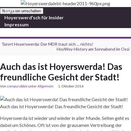
Start
Navigation umschalten
Hoyerswerd’sch für Insider
Impressum
Tatort Hoyerswerda: Der MDR traut sich … nichts!
HoyWoy-History am Sonnabend im Ossi
Auch das ist Hoyerswerda! Das
freundliche Gesicht der Stadt!
Von
compurobbie
unter
Allgemein
1. Oktober 2014
Auch das ist Hoyerswerda! Das freundliche Gesicht der Stadt!
Hoyerswerda ist wieder und wieder in aller Munde. Selten geht es
dabei um Schönes. Oft ist von der grausamen Vertreibung der