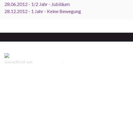
28.06.2012 - 1/2 Jahr - Jubiläum
28.12.2012 - 1 Jahr - Keine Bewegung
Gemacht mit
von
Graphene Themes
.