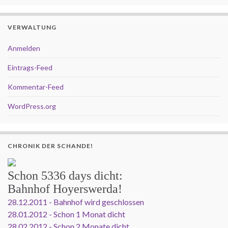
VERWALTUNG
Anmelden
Eintrags-Feed
Kommentar-Feed
WordPress.org
CHRONIK DER SCHANDE!
Schon
5336 days
dicht:
Bahnhof Hoyerswerda!
28.12.2011 - Bahnhof wird geschlossen
28.01.2012 - Schon 1 Monat dicht
28.02.2012 - Schon 2 Monate dicht