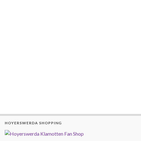
HOYERSWERDA SHOPPING