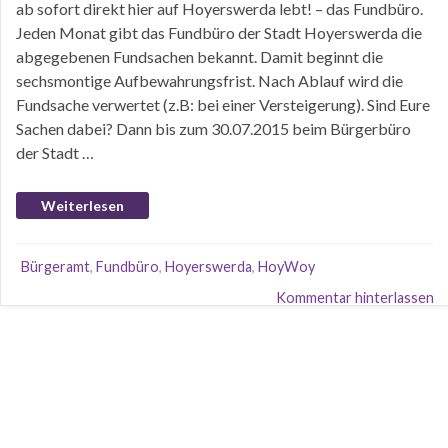
ab sofort direkt hier auf Hoyerswerda lebt! – das Fundbüro.
Jeden Monat gibt das Fundbüro der Stadt Hoyerswerda die
abgegebenen Fundsachen bekannt. Damit beginnt die
sechsmontige Aufbewahrungsfrist. Nach Ablauf wird die
Fundsache verwertet (z.B: bei einer Versteigerung). Sind Eure
Sachen dabei? Dann bis zum 30.07.2015 beim Bürgerbüro
der Stadt …
Weiterlesen
Bürgeramt
,
Fundbüro
,
Hoyerswerda
,
HoyWoy
Kommentar hinterlassen