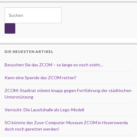
Search for:
DIE NEUESTEN ARTIKEL
Besuchen Sie das ZCOM – so lange es noch steht…
Kann eine Spende das ZCOM retten?
ZCOM: Stadtrat stimmt knapp gegen Fortführung der städtischen
Unterstützung
Verrückt: Die Lausitzhalle als Lego-Modell
SO könnte das Zuse-Computer-Museum ZCOM in Hoyerswerda
doch noch gerettet werden!