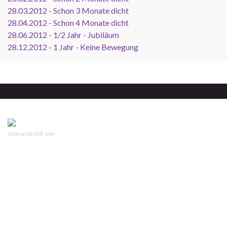
28.03.2012 - Schon 3 Monate dicht
28.04.2012 - Schon 4 Monate dicht
28.06.2012 - 1/2 Jahr - Jubiläum
28.12.2012 - 1 Jahr - Keine Bewegung
Gemacht mit
von
Graphene Themes
.