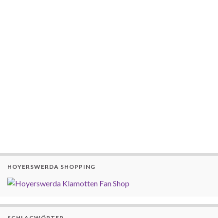
HOYERSWERDA SHOPPING
SCHLAGWÖRTER