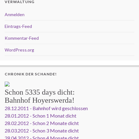
VERWALTUNG
Anmelden
Eintrags-Feed
Kommentar-Feed
WordPress.org
CHRONIK DER SCHANDE!
Schon
5335 days
dicht:
Bahnhof Hoyerswerda!
28.12.2011 - Bahnhof wird geschlossen
28.01.2012 - Schon 1 Monat dicht
28.02.2012 - Schon 2 Monate dicht
28.03.2012 - Schon 3 Monate dicht
28.04.2012 - Schon 4 Monate dicht