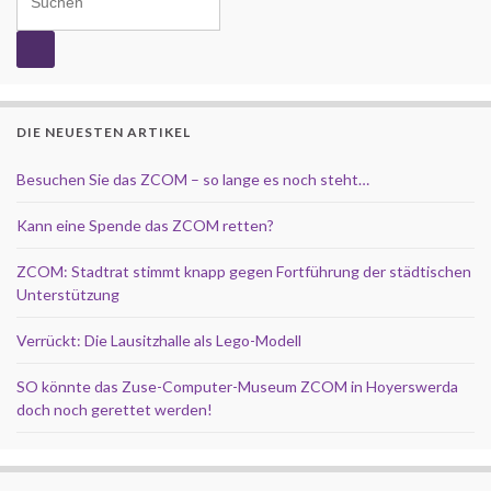
DIE NEUESTEN ARTIKEL
Besuchen Sie das ZCOM – so lange es noch steht…
Kann eine Spende das ZCOM retten?
ZCOM: Stadtrat stimmt knapp gegen Fortführung der städtischen
Unterstützung
Verrückt: Die Lausitzhalle als Lego-Modell
SO könnte das Zuse-Computer-Museum ZCOM in Hoyerswerda
doch noch gerettet werden!