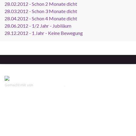
28.02.2012 - Schon 2 Monate dicht
28.03.2012 - Schon 3 Monate dicht
28.04.2012 - Schon 4 Monate dicht
28.06.2012 - 1/2 Jahr - Jubiläum
28.12.2012 - 1 Jahr - Keine Bewegung
Gemacht mit
von
Graphene Themes
.