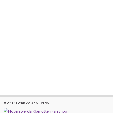
HOYERSWERDA SHOPPING