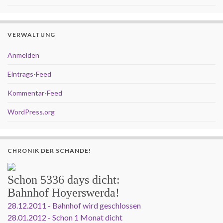
VERWALTUNG
Anmelden
Eintrags-Feed
Kommentar-Feed
WordPress.org
CHRONIK DER SCHANDE!
Schon
5336 days
dicht:
Bahnhof Hoyerswerda!
28.12.2011 - Bahnhof wird geschlossen
28.01.2012 - Schon 1 Monat dicht