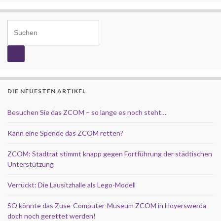
Search for:
DIE NEUESTEN ARTIKEL
Besuchen Sie das ZCOM – so lange es noch steht…
Kann eine Spende das ZCOM retten?
ZCOM: Stadtrat stimmt knapp gegen Fortführung der städtischen
Unterstützung
Verrückt: Die Lausitzhalle als Lego-Modell
SO könnte das Zuse-Computer-Museum ZCOM in Hoyerswerda
doch noch gerettet werden!