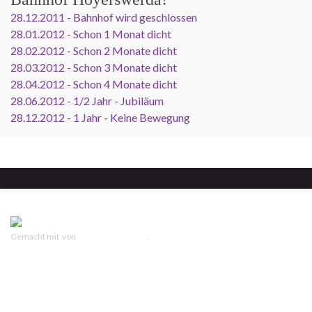
28.12.2011 - Bahnhof wird geschlossen
28.01.2012 - Schon 1 Monat dicht
28.02.2012 - Schon 2 Monate dicht
28.03.2012 - Schon 3 Monate dicht
28.04.2012 - Schon 4 Monate dicht
28.06.2012 - 1/2 Jahr - Jubiläum
28.12.2012 - 1 Jahr - Keine Bewegung
Gemacht mit
von
Graphene Themes
.