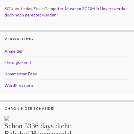
SO könnte das Zuse-Computer-Museum ZCOM in Hoyerswerda
doch noch gerettet werden!
VERWALTUNG
Anmelden
Eintrags-Feed
Kommentar-Feed
WordPress.org
CHRONIK DER SCHANDE!
Schon
5336 days
dicht:
Bahnhof Hoyerswerda!