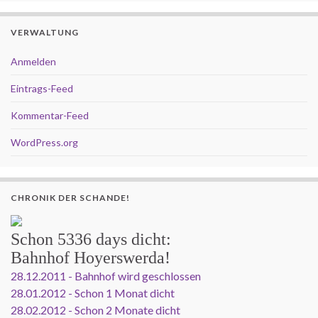
VERWALTUNG
Anmelden
Eintrags-Feed
Kommentar-Feed
WordPress.org
CHRONIK DER SCHANDE!
Schon
5336 days
dicht:
Bahnhof Hoyerswerda!
28.12.2011 - Bahnhof wird geschlossen
28.01.2012 - Schon 1 Monat dicht
28.02.2012 - Schon 2 Monate dicht