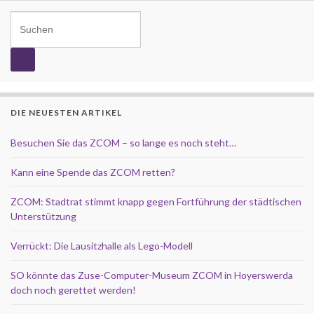
Search for:
DIE NEUESTEN ARTIKEL
Besuchen Sie das ZCOM – so lange es noch steht…
Kann eine Spende das ZCOM retten?
ZCOM: Stadtrat stimmt knapp gegen Fortführung der städtischen
Unterstützung
Verrückt: Die Lausitzhalle als Lego-Modell
SO könnte das Zuse-Computer-Museum ZCOM in Hoyerswerda
doch noch gerettet werden!