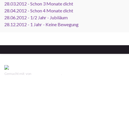
28.03.2012 - Schon 3 Monate dicht
28.04.2012 - Schon 4 Monate dicht
28.06.2012 - 1/2 Jahr - Jubiläum
28.12.2012 - 1 Jahr - Keine Bewegung
Gemacht mit
von
Graphene Themes
.