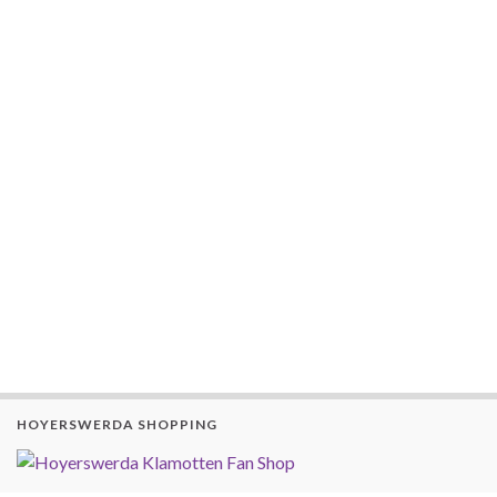
HOYERSWERDA SHOPPING