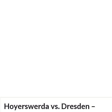
Hoyerswerda vs. Dresden –