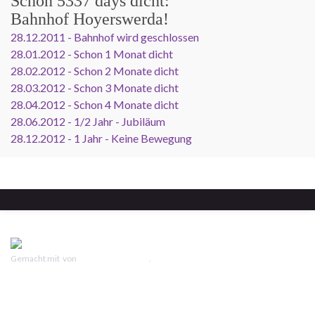
Schon
5337 days
dicht:
Bahnhof Hoyerswerda!
28.12.2011 - Bahnhof wird geschlossen
28.01.2012 - Schon 1 Monat dicht
28.02.2012 - Schon 2 Monate dicht
28.03.2012 - Schon 3 Monate dicht
28.04.2012 - Schon 4 Monate dicht
28.06.2012 - 1/2 Jahr - Jubiläum
28.12.2012 - 1 Jahr - Keine Bewegung
Gemacht mit
von
Graphene Themes
.