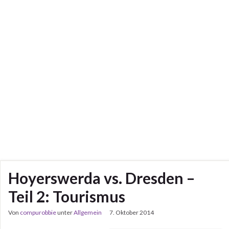
Hoyerswerda vs. Dresden –
Teil 2: Tourismus
Von
compurobbie
unter
Allgemein
7. Oktober 2014