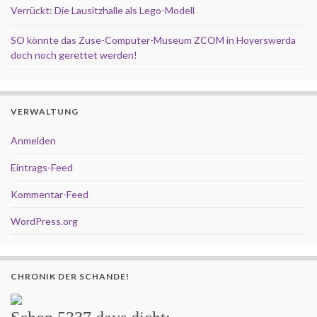
Verrückt: Die Lausitzhalle als Lego-Modell
SO könnte das Zuse-Computer-Museum ZCOM in Hoyerswerda
doch noch gerettet werden!
VERWALTUNG
Anmelden
Eintrags-Feed
Kommentar-Feed
WordPress.org
CHRONIK DER SCHANDE!