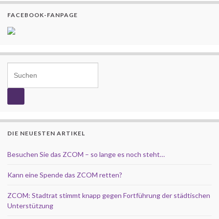
FACEBOOK-FANPAGE
Search for:
DIE NEUESTEN ARTIKEL
Besuchen Sie das ZCOM – so lange es noch steht…
Kann eine Spende das ZCOM retten?
ZCOM: Stadtrat stimmt knapp gegen Fortführung der städtischen
Unterstützung