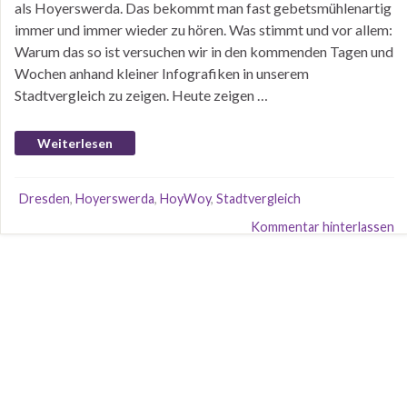
als Hoyerswerda. Das bekommt man fast gebetsmühlenartig
immer und immer wieder zu hören. Was stimmt und vor allem:
Warum das so ist versuchen wir in den kommenden Tagen und
Wochen anhand kleiner Infografiken in unserem
Stadtvergleich zu zeigen. Heute zeigen …
Weiterlesen
Dresden
,
Hoyerswerda
,
HoyWoy
,
Stadtvergleich
Kommentar hinterlassen