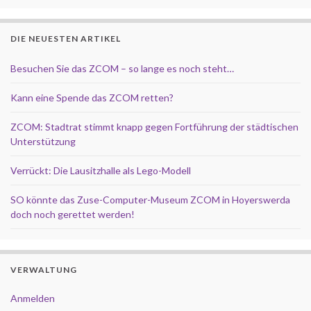
DIE NEUESTEN ARTIKEL
Besuchen Sie das ZCOM – so lange es noch steht…
Kann eine Spende das ZCOM retten?
ZCOM: Stadtrat stimmt knapp gegen Fortführung der städtischen
Unterstützung
Verrückt: Die Lausitzhalle als Lego-Modell
SO könnte das Zuse-Computer-Museum ZCOM in Hoyerswerda
doch noch gerettet werden!
VERWALTUNG
Anmelden