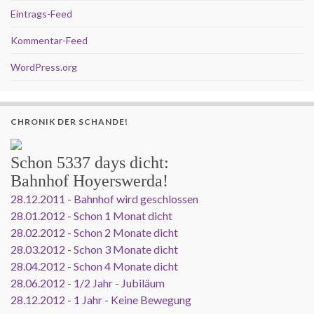
Eintrags-Feed
Kommentar-Feed
WordPress.org
CHRONIK DER SCHANDE!
Schon
5337 days
dicht:
Bahnhof Hoyerswerda!
28.12.2011 - Bahnhof wird geschlossen
28.01.2012 - Schon 1 Monat dicht
28.02.2012 - Schon 2 Monate dicht
28.03.2012 - Schon 3 Monate dicht
28.04.2012 - Schon 4 Monate dicht
28.06.2012 - 1/2 Jahr - Jubiläum
28.12.2012 - 1 Jahr - Keine Bewegung