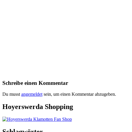
Schreibe einen Kommentar
Du musst
angemeldet
sein, um einen Kommentar abzugeben.
Hoyerswerda Shopping
Schlagwörter