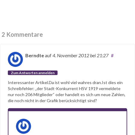
2 Kommentare
Berndte
auf
4. November 2012
bei 21:27
#
Zum Antworten anmelden
Interessanter Artikel.Da ist wohl viel wahres dran.Ist dies ein
Schreibfehler: „der Stadt-Konkurrent HSV 1919 vermeldete
nur noch 206 Mitglieder“ oder handelt es sich um neue Zahlen,
die noch nicht in der Grafik berücksichtigt sind?