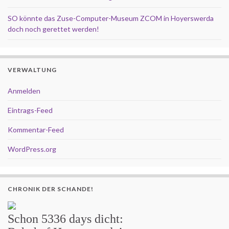
SO könnte das Zuse-Computer-Museum ZCOM in Hoyerswerda
doch noch gerettet werden!
VERWALTUNG
Anmelden
Eintrags-Feed
Kommentar-Feed
WordPress.org
CHRONIK DER SCHANDE!
Schon
5336 days
dicht: