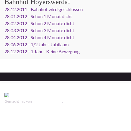
Bahnhof Hoyerswerda!
28.12.2011 - Bahnhof wird geschlossen
28.01.2012 - Schon 1 Monat dicht
28.02.2012 - Schon 2 Monate dicht
28.03.2012 - Schon 3 Monate dicht
28.04.2012 - Schon 4 Monate dicht
28.06.2012 - 1/2 Jahr - Jubiläum
28.12.2012 - 1 Jahr - Keine Bewegung
Gemacht mit
von
Graphene Themes
.