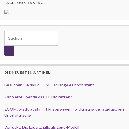
FACEBOOK-FANPAGE
Search for:
DIE NEUESTEN ARTIKEL
Besuchen Sie das ZCOM – so lange es noch steht…
Kann eine Spende das ZCOM retten?
ZCOM: Stadtrat stimmt knapp gegen Fortführung der städtischen
Unterstützung
Verrückt: Die Lausitzhalle als Lego-Modell