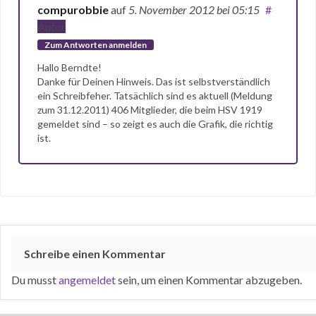
compurobbie
auf
5. November 2012
bei 05:15
#
Autor
Zum Antworten anmelden
Hallo Berndte!
Danke für Deinen Hinweis. Das ist selbstverständlich
ein Schreibfeher. Tatsächlich sind es aktuell (Meldung
zum 31.12.2011) 406 Mitglieder, die beim HSV 1919
gemeldet sind – so zeigt es auch die Grafik, die richtig
ist.
Schreibe einen Kommentar
Du musst
angemeldet
sein, um einen Kommentar abzugeben.