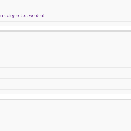
 noch gerettet werden!