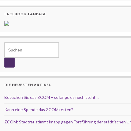
FACEBOOK-FANPAGE
Search for:
DIE NEUESTEN ARTIKEL
Besuchen Sie das ZCOM – so lange es noch steht…
Kann eine Spende das ZCOM retten?
ZCOM: Stadtrat stimmt knapp gegen Fortführung der städtischen U