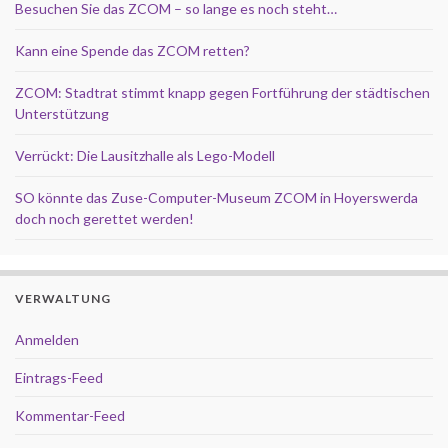
Besuchen Sie das ZCOM – so lange es noch steht…
Kann eine Spende das ZCOM retten?
ZCOM: Stadtrat stimmt knapp gegen Fortführung der städtischen
Unterstützung
Verrückt: Die Lausitzhalle als Lego-Modell
SO könnte das Zuse-Computer-Museum ZCOM in Hoyerswerda
doch noch gerettet werden!
VERWALTUNG
Anmelden
Eintrags-Feed
Kommentar-Feed