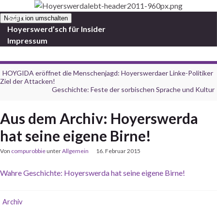
Start
Navigation umschalten
Hoyerswerd’sch für Insider
Impressum
HOYGIDA eröffnet die Menschenjagd: Hoyerswerdaer Linke-Politiker
Ziel der Attacken!
Geschichte: Feste der sorbischen Sprache und Kultur
Aus dem Archiv: Hoyerswerda
hat seine eigene Birne!
Von
compurobbie
unter
Allgemein
16. Februar 2015
Wahre Geschichte: Hoyerswerda hat seine eigene Birne!
Archiv