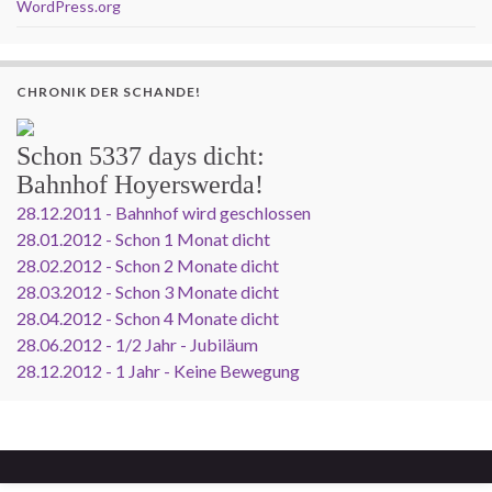
WordPress.org
CHRONIK DER SCHANDE!
Schon
5337 days
dicht:
Bahnhof Hoyerswerda!
28.12.2011 - Bahnhof wird geschlossen
28.01.2012 - Schon 1 Monat dicht
28.02.2012 - Schon 2 Monate dicht
28.03.2012 - Schon 3 Monate dicht
28.04.2012 - Schon 4 Monate dicht
28.06.2012 - 1/2 Jahr - Jubiläum
28.12.2012 - 1 Jahr - Keine Bewegung