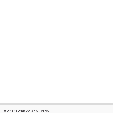
HOYERSWERDA SHOPPING