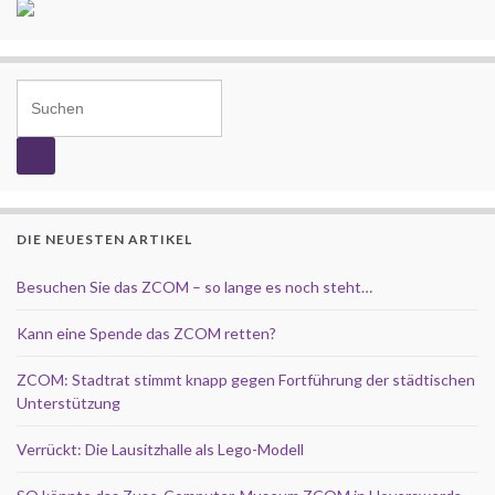
Search for:
DIE NEUESTEN ARTIKEL
Besuchen Sie das ZCOM – so lange es noch steht…
Kann eine Spende das ZCOM retten?
ZCOM: Stadtrat stimmt knapp gegen Fortführung der städtischen
Unterstützung
Verrückt: Die Lausitzhalle als Lego-Modell