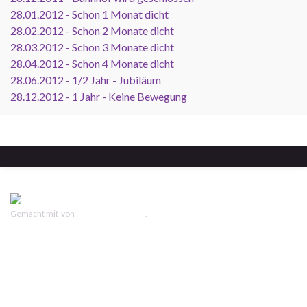
28.01.2012 - Schon 1 Monat dicht
28.02.2012 - Schon 2 Monate dicht
28.03.2012 - Schon 3 Monate dicht
28.04.2012 - Schon 4 Monate dicht
28.06.2012 - 1/2 Jahr - Jubiläum
28.12.2012 - 1 Jahr - Keine Bewegung
Gemacht mit
von
Graphene Themes
.