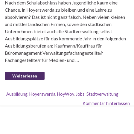
Nach dem Schulabschluss haben Jugendliche kaum eine
Chance, in Hoyerswerda zu bleiben und eine Lehre zu
absolvieren? Das ist nicht ganz falsch. Neben vielen kleinen
und mittleständischen Firmen, sowie den städtischen
Unternehmen bietet auch die Stadtverwaltung selbst
Ausbildungsplätze für das kommende Jahr in den folgenden
Ausbildungsberufen an: Kaufmann/Kauffrau für
Büromanagement Verwaltungsfachangestellte/r
Fachangestellte/r für Medien- und …
Weiterlesen
Ausbildung
,
Hoyerswerda
,
HoyWoy
,
Jobs
,
Stadtverwaltung
Kommentar hinterlassen