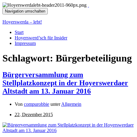
Navigation umschalten
Hoyerswerda – lebt!
Start
Hoyerswerd’sch für Insider
Impressum
Schlagwort:
Bürgerbeteiligung
Bürgerversammlung zum
Stellplatzkonzept in der Hoyerswerdaer
Altstadt am 13. Januar 2016
Von
compurobbie
unter
Allgemein
22. Dezember 2015