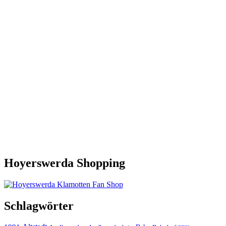
Hoyerswerda Shopping
Schlagwörter