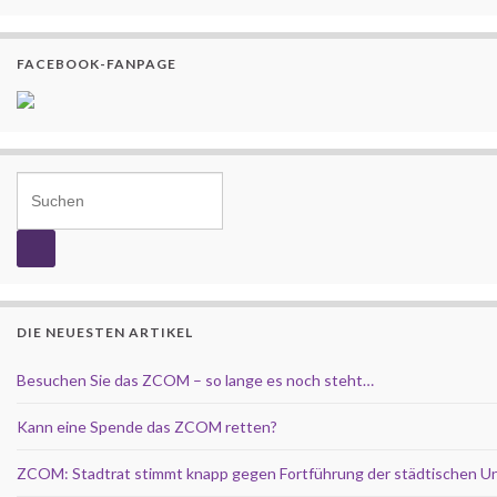
FACEBOOK-FANPAGE
Search for:
DIE NEUESTEN ARTIKEL
Besuchen Sie das ZCOM – so lange es noch steht…
Kann eine Spende das ZCOM retten?
ZCOM: Stadtrat stimmt knapp gegen Fortführung der städtischen U