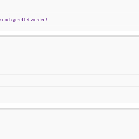
 noch gerettet werden!