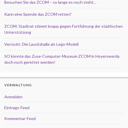
Besuchen Sie das ZCOM – so lange es noch steht…
Kann eine Spende das ZCOM retten?
ZCOM: Stadtrat stimmt knapp gegen Fortführung der städtischen
Unterstützung
Verrückt: Die Lausitzhalle als Lego-Modell
SO könnte das Zuse-Computer-Museum ZCOM in Hoyerswerda
doch noch gerettet werden!
VERWALTUNG
Anmelden
Eintrags-Feed
Kommentar-Feed