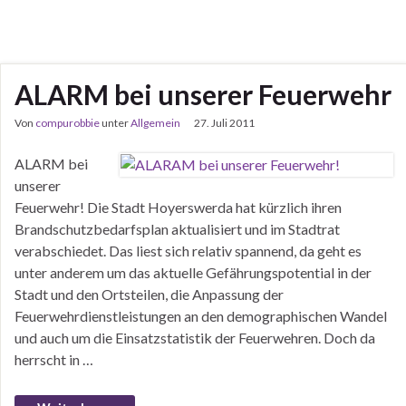
ALARM bei unserer Feuerwehr
Von
compurobbie
unter
Allgemein
27. Juli 2011
ALARM bei
unserer
Feuerwehr! Die Stadt Hoyerswerda hat kürzlich ihren
Brandschutzbedarfsplan aktualisiert und im Stadtrat
verabschiedet. Das liest sich relativ spannend, da geht es
unter anderem um das aktuelle Gefährungspotential in der
Stadt und den Ortsteilen, die Anpassung der
Feuerwehrdienstleistungen an den demographischen Wandel
und auch um die Einsatzstatistik der Feuerwehren. Doch da
herrscht in …