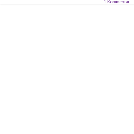
1 Kommentar