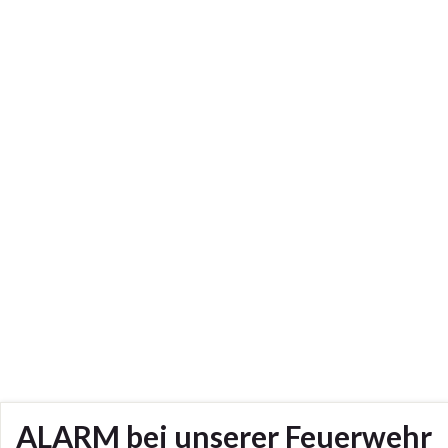
ALARM bei unserer Feuerwehr