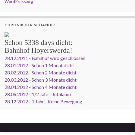
WordPress.org
CHRONIK DER SCHANDE!
Schon
5338 days
dicht:
Bahnhof Hoyerswerda!
28.12.2011 - Bahnhof wird geschlossen
28.01.2012 - Schon 1 Monat dicht
28.02.2012 - Schon 2 Monate dicht
28.03.2012 - Schon 3 Monate dicht
28.04.2012 - Schon 4 Monate dicht
28.06.2012 - 1/2 Jahr - Jubiläum
28.12.2012 - 1 Jahr - Keine Bewegung