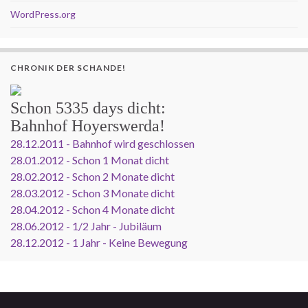
WordPress.org
CHRONIK DER SCHANDE!
Schon
5335 days
dicht:
Bahnhof Hoyerswerda!
28.12.2011 - Bahnhof wird geschlossen
28.01.2012 - Schon 1 Monat dicht
28.02.2012 - Schon 2 Monate dicht
28.03.2012 - Schon 3 Monate dicht
28.04.2012 - Schon 4 Monate dicht
28.06.2012 - 1/2 Jahr - Jubiläum
28.12.2012 - 1 Jahr - Keine Bewegung