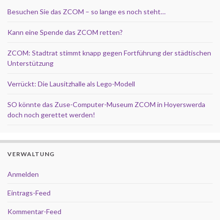
Besuchen Sie das ZCOM – so lange es noch steht…
Kann eine Spende das ZCOM retten?
ZCOM: Stadtrat stimmt knapp gegen Fortführung der städtischen
Unterstützung
Verrückt: Die Lausitzhalle als Lego-Modell
SO könnte das Zuse-Computer-Museum ZCOM in Hoyerswerda
doch noch gerettet werden!
VERWALTUNG
Anmelden
Eintrags-Feed
Kommentar-Feed