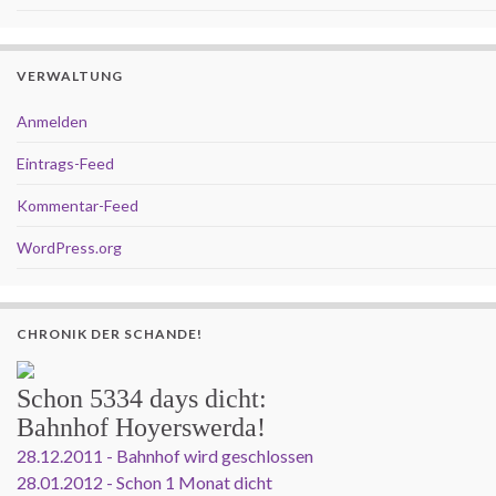
VERWALTUNG
Anmelden
Eintrags-Feed
Kommentar-Feed
WordPress.org
CHRONIK DER SCHANDE!
Schon
5334 days
dicht:
Bahnhof Hoyerswerda!
28.12.2011 - Bahnhof wird geschlossen
28.01.2012 - Schon 1 Monat dicht