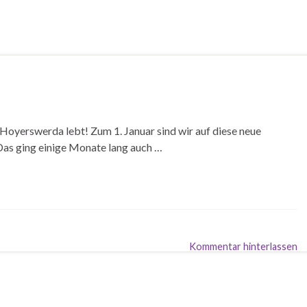
h Hoyerswerda lebt! Zum 1. Januar sind wir auf diese neue
Das ging einige Monate lang auch …
Kommentar hinterlassen