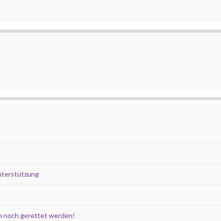
nterstützung
 noch gerettet werden!