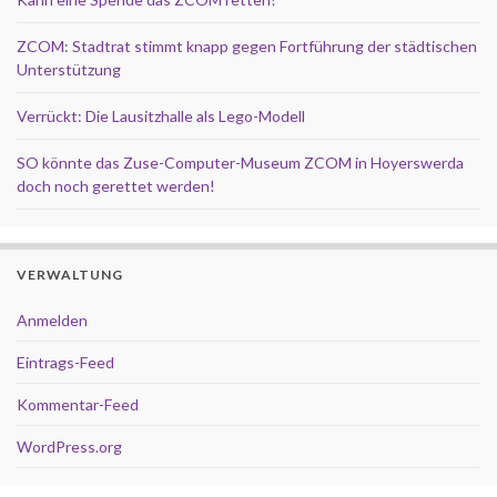
ZCOM: Stadtrat stimmt knapp gegen Fortführung der städtischen
Unterstützung
Verrückt: Die Lausitzhalle als Lego-Modell
SO könnte das Zuse-Computer-Museum ZCOM in Hoyerswerda
doch noch gerettet werden!
VERWALTUNG
Anmelden
Eintrags-Feed
Kommentar-Feed
WordPress.org