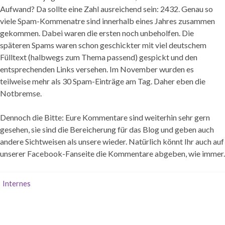
Aufwand? Da sollte eine Zahl ausreichend sein: 2432. Genau so
viele Spam-Kommenatre sind innerhalb eines Jahres zusammen
gekommen. Dabei waren die ersten noch unbeholfen. Die
späteren Spams waren schon geschickter mit viel deutschem
Fülltext (halbwegs zum Thema passend) gespickt und den
entsprechenden Links versehen. Im November wurden es
teilweise mehr als 30 Spam-Einträge am Tag. Daher eben die
Notbremse.
Dennoch die Bitte: Eure Kommentare sind weiterhin sehr gern
gesehen, sie sind die Bereicherung für das Blog und geben auch
andere Sichtweisen als unsere wieder. Natürlich könnt Ihr auch auf
unserer Facebook-Fanseite die Kommentare abgeben, wie immer.
Internes