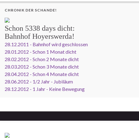
CHRONIK DER SCHANDE!
Schon
5338 days
dicht:
Bahnhof Hoyerswerda!
28.12.2011 - Bahnhof wird geschlossen
28.01.2012 - Schon 1 Monat dicht
28.02.2012 - Schon 2 Monate dicht
28.03.2012 - Schon 3 Monate dicht
28.04.2012 - Schon 4 Monate dicht
28.06.2012 - 1/2 Jahr - Jubiläum
28.12.2012 - 1 Jahr - Keine Bewegung