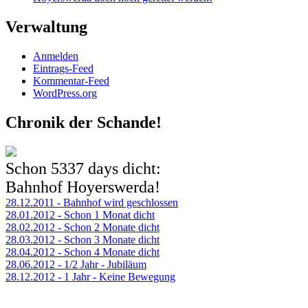
Verwaltung
Anmelden
Eintrags-Feed
Kommentar-Feed
WordPress.org
Chronik der Schande!
Schon
5337 days
dicht:
Bahnhof Hoyerswerda!
28.12.2011 - Bahnhof wird geschlossen
28.01.2012 - Schon 1 Monat dicht
28.02.2012 - Schon 2 Monate dicht
28.03.2012 - Schon 3 Monate dicht
28.04.2012 - Schon 4 Monate dicht
28.06.2012 - 1/2 Jahr - Jubiläum
28.12.2012 - 1 Jahr - Keine Bewegung