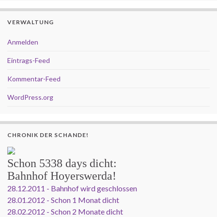
VERWALTUNG
Anmelden
Eintrags-Feed
Kommentar-Feed
WordPress.org
CHRONIK DER SCHANDE!
Schon
5338 days
dicht:
Bahnhof Hoyerswerda!
28.12.2011 - Bahnhof wird geschlossen
28.01.2012 - Schon 1 Monat dicht
28.02.2012 - Schon 2 Monate dicht