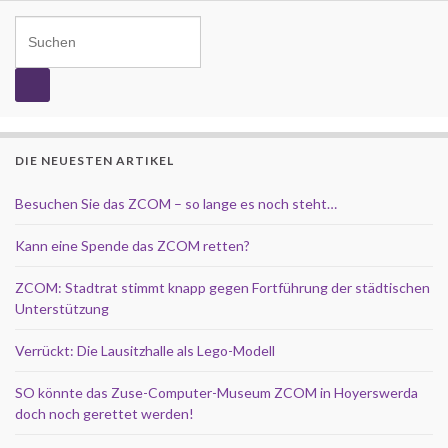
Search for:
DIE NEUESTEN ARTIKEL
Besuchen Sie das ZCOM – so lange es noch steht…
Kann eine Spende das ZCOM retten?
ZCOM: Stadtrat stimmt knapp gegen Fortführung der städtischen
Unterstützung
Verrückt: Die Lausitzhalle als Lego-Modell
SO könnte das Zuse-Computer-Museum ZCOM in Hoyerswerda
doch noch gerettet werden!