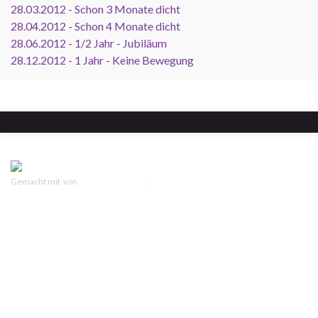
28.03.2012 - Schon 3 Monate dicht
28.04.2012 - Schon 4 Monate dicht
28.06.2012 - 1/2 Jahr - Jubiläum
28.12.2012 - 1 Jahr - Keine Bewegung
Gemacht mit
von
Graphene Themes
.