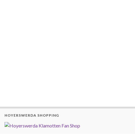
HOYERSWERDA SHOPPING