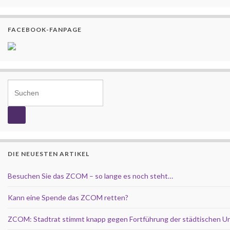
FACEBOOK-FANPAGE
Search for:
DIE NEUESTEN ARTIKEL
Besuchen Sie das ZCOM – so lange es noch steht…
Kann eine Spende das ZCOM retten?
ZCOM: Stadtrat stimmt knapp gegen Fortführung der städtischen U