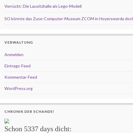
Verrückt: Die Lausitzhalle als Lego-Modell
SO könnte das Zuse-Computer-Museum ZCOM in Hoyerswerda doch
VERWALTUNG
Anmelden
Eintrags-Feed
Kommentar-Feed
WordPress.org
CHRONIK DER SCHANDE!
Schon
5337 days
dicht: