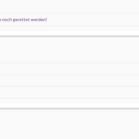
 noch gerettet werden!