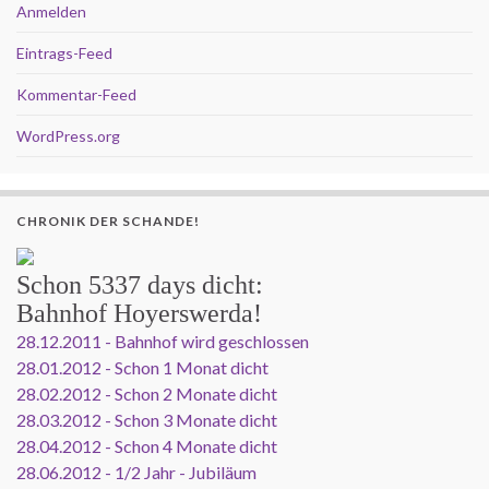
Anmelden
Eintrags-Feed
Kommentar-Feed
WordPress.org
CHRONIK DER SCHANDE!
Schon
5337 days
dicht:
Bahnhof Hoyerswerda!
28.12.2011 - Bahnhof wird geschlossen
28.01.2012 - Schon 1 Monat dicht
28.02.2012 - Schon 2 Monate dicht
28.03.2012 - Schon 3 Monate dicht
28.04.2012 - Schon 4 Monate dicht
28.06.2012 - 1/2 Jahr - Jubiläum