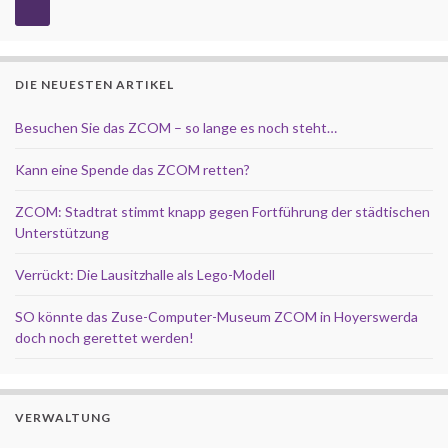
DIE NEUESTEN ARTIKEL
Besuchen Sie das ZCOM – so lange es noch steht…
Kann eine Spende das ZCOM retten?
ZCOM: Stadtrat stimmt knapp gegen Fortführung der städtischen
Unterstützung
Verrückt: Die Lausitzhalle als Lego-Modell
SO könnte das Zuse-Computer-Museum ZCOM in Hoyerswerda
doch noch gerettet werden!
VERWALTUNG