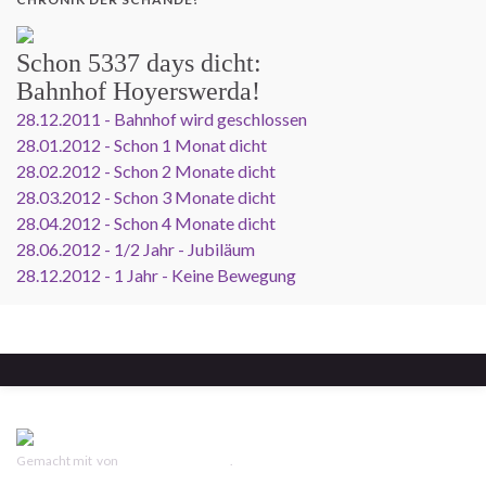
Schon
5337 days
dicht:
Bahnhof Hoyerswerda!
28.12.2011 - Bahnhof wird geschlossen
28.01.2012 - Schon 1 Monat dicht
28.02.2012 - Schon 2 Monate dicht
28.03.2012 - Schon 3 Monate dicht
28.04.2012 - Schon 4 Monate dicht
28.06.2012 - 1/2 Jahr - Jubiläum
28.12.2012 - 1 Jahr - Keine Bewegung
Gemacht mit
von
Graphene Themes
.