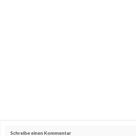
Schreibe einen Kommentar