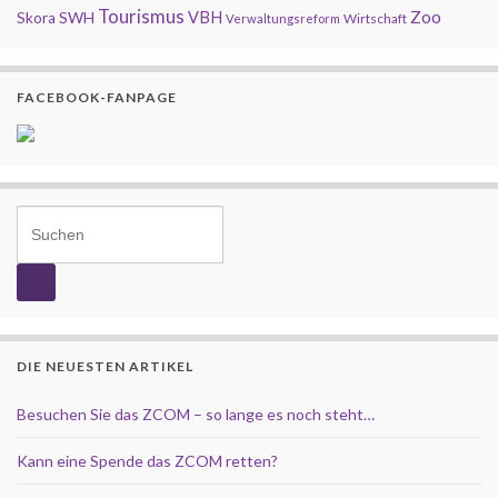
Tourismus
Zoo
SWH
VBH
Skora
Wirtschaft
Verwaltungsreform
FACEBOOK-FANPAGE
Search for:
DIE NEUESTEN ARTIKEL
Besuchen Sie das ZCOM – so lange es noch steht…
Kann eine Spende das ZCOM retten?