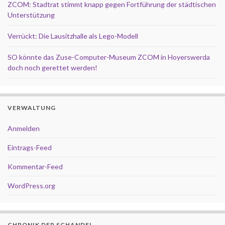
ZCOM: Stadtrat stimmt knapp gegen Fortführung der städtischen
Unterstützung
Verrückt: Die Lausitzhalle als Lego-Modell
SO könnte das Zuse-Computer-Museum ZCOM in Hoyerswerda
doch noch gerettet werden!
VERWALTUNG
Anmelden
Eintrags-Feed
Kommentar-Feed
WordPress.org
CHRONIK DER SCHANDE!