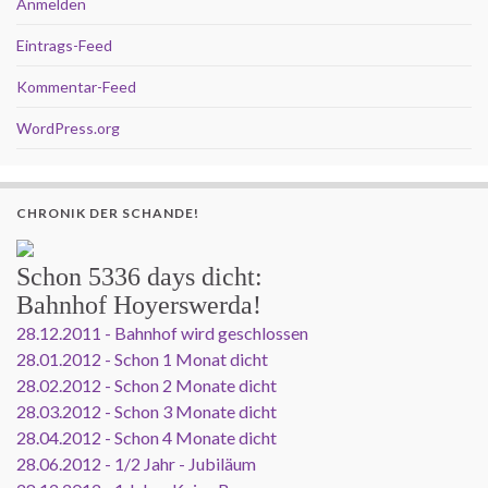
Anmelden
Eintrags-Feed
Kommentar-Feed
WordPress.org
CHRONIK DER SCHANDE!
Schon
5336 days
dicht:
Bahnhof Hoyerswerda!
28.12.2011 - Bahnhof wird geschlossen
28.01.2012 - Schon 1 Monat dicht
28.02.2012 - Schon 2 Monate dicht
28.03.2012 - Schon 3 Monate dicht
28.04.2012 - Schon 4 Monate dicht
28.06.2012 - 1/2 Jahr - Jubiläum