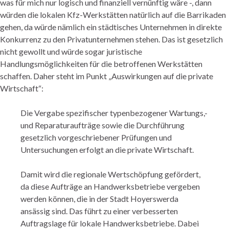
was für mich nur logisch und finanziell vernünftig wäre -, dann
würden die lokalen Kfz-Werkstätten natürlich auf die Barrikaden
gehen, da würde nämlich ein städtisches Unternehmen in direkte
Konkurrenz zu den Privatunternehmen stehen. Das ist gesetzlich
nicht gewollt und würde sogar juristische
Handlungsmöglichkeiten für die betroffenen Werkstätten
schaffen. Daher steht im Punkt „Auswirkungen auf die private
Wirtschaft“:
Die Vergabe spezifischer typenbezogener Wartungs,-
und Reparaturaufträge sowie die Durchführung
gesetzlich vorgeschriebener Prüfungen und
Untersuchungen erfolgt an die private Wirtschaft.
Damit wird die regionale Wertschöpfung gefördert,
da diese Aufträge an Handwerksbetriebe vergeben
werden können, die in der Stadt Hoyerswerda
ansässig sind. Das führt zu einer verbesserten
Auftragslage für lokale Handwerksbetriebe. Dabei