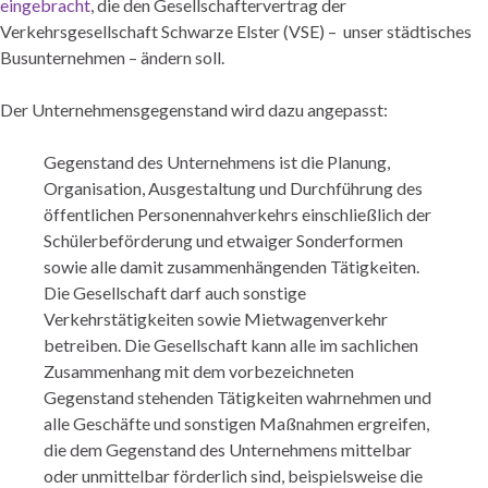
eingebracht
, die den Gesellschaftervertrag der
Verkehrsgesellschaft Schwarze Elster (VSE) – unser städtisches
Busunternehmen – ändern soll.
Der Unternehmensgegenstand wird dazu angepasst:
Gegenstand des Unternehmens ist die Planung,
Organisation, Ausgestaltung und Durchführung des
öffentlichen Personennahverkehrs einschließlich der
Schülerbeförderung und etwaiger Sonderformen
sowie alle damit zusammenhängenden Tätigkeiten.
Die Gesellschaft darf auch sonstige
Verkehrstätigkeiten sowie Mietwagenverkehr
betreiben. Die Gesellschaft kann alle im sachlichen
Zusammenhang mit dem vorbezeichneten
Gegenstand stehenden Tätigkeiten wahrnehmen und
alle Geschäfte und sonstigen Maßnahmen ergreifen,
die dem Gegenstand des Unternehmens mittelbar
oder unmittelbar förderlich sind, beispielsweise die