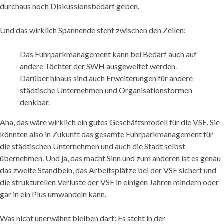
durchaus noch Diskussionsbedarf geben.
Und das wirklich Spannende steht zwischen den Zeilen:
Das Fuhrparkmanagement kann bei Bedarf auch auf
andere Töchter der SWH ausgeweitet werden.
Darüber hinaus sind auch Erweiterungen für andere
städtische Unternehmen und Organisationsformen
denkbar.
Aha, das wäre wirklich ein gutes Geschäftsmodell für die VSE. Sie
könnten also in Zukunft das gesamte Fuhrparkmanagement für
die städtischen Unternehmen und auch die Stadt selbst
übernehmen. Und ja, das macht Sinn und zum anderen ist es genau
das zweite Standbein, das Arbeitsplätze bei der VSE sichert und
die strukturellen Verluste der VSE in einigen Jahren mindern oder
gar in ein Plus umwandeln kann.
Was nicht unerwähnt bleiben darf: Es steht in der