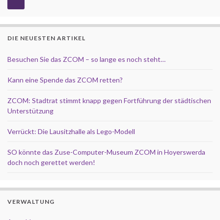
DIE NEUESTEN ARTIKEL
Besuchen Sie das ZCOM – so lange es noch steht…
Kann eine Spende das ZCOM retten?
ZCOM: Stadtrat stimmt knapp gegen Fortführung der städtischen
Unterstützung
Verrückt: Die Lausitzhalle als Lego-Modell
SO könnte das Zuse-Computer-Museum ZCOM in Hoyerswerda
doch noch gerettet werden!
VERWALTUNG