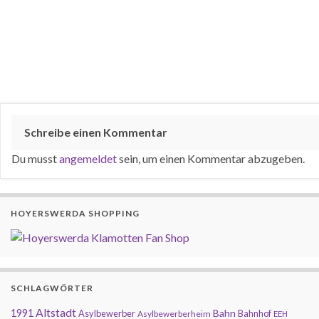
Schreibe einen Kommentar
Du musst
angemeldet
sein, um einen Kommentar abzugeben.
HOYERSWERDA SHOPPING
SCHLAGWÖRTER
Altstadt
1991
Bahn
Asylbewerber
Bahnhof
Asylbewerberheim
EEH