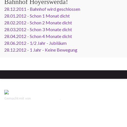
Bahnhof Hoyerswerda!
28.12.2011 - Bahnhof wird geschlossen
28.01.2012 - Schon 1 Monat dicht
28.02.2012 - Schon 2 Monate dicht
28.03.2012 - Schon 3 Monate dicht
28.04.2012 - Schon 4 Monate dicht
28.06.2012 - 1/2 Jahr - Jubiläum
28.12.2012 - 1 Jahr - Keine Bewegung
Gemacht mit
von
Graphene Themes
.