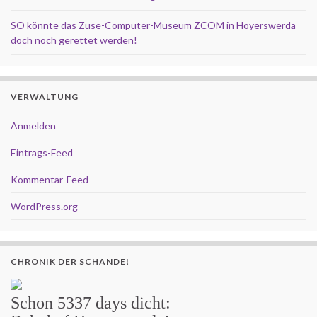
SO könnte das Zuse-Computer-Museum ZCOM in Hoyerswerda
doch noch gerettet werden!
VERWALTUNG
Anmelden
Eintrags-Feed
Kommentar-Feed
WordPress.org
CHRONIK DER SCHANDE!
Schon
5337 days
dicht: