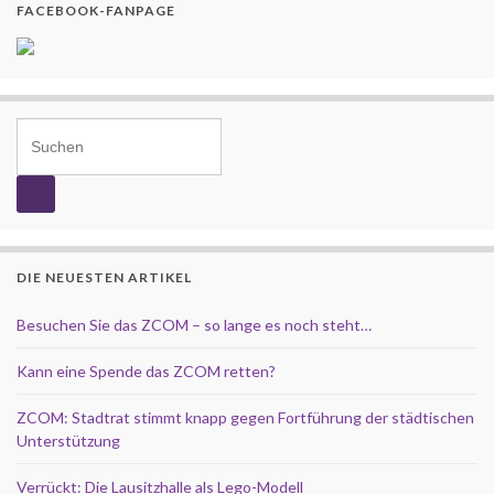
FACEBOOK-FANPAGE
Search for:
DIE NEUESTEN ARTIKEL
Besuchen Sie das ZCOM – so lange es noch steht…
Kann eine Spende das ZCOM retten?
ZCOM: Stadtrat stimmt knapp gegen Fortführung der städtischen
Unterstützung
Verrückt: Die Lausitzhalle als Lego-Modell