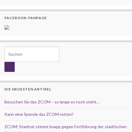
FACEBOOK-FANPAGE
Search for:
DIE NEUESTEN ARTIKEL
Besuchen Sie das ZCOM – so lange es noch steht…
Kann eine Spende das ZCOM retten?
ZCOM: Stadtrat stimmt knapp gegen Fortführung der städtischen