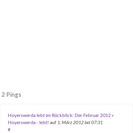
2 Pings
Hoyerswerda lebt im Rückblick: Der Februar 2012 »
Hoyerswerda - lebt!
auf
1. März 2012
bei 07:31
#