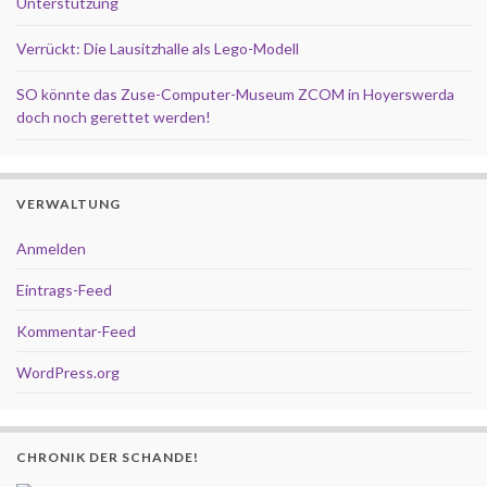
Unterstützung
Verrückt: Die Lausitzhalle als Lego-Modell
SO könnte das Zuse-Computer-Museum ZCOM in Hoyerswerda
doch noch gerettet werden!
VERWALTUNG
Anmelden
Eintrags-Feed
Kommentar-Feed
WordPress.org
CHRONIK DER SCHANDE!