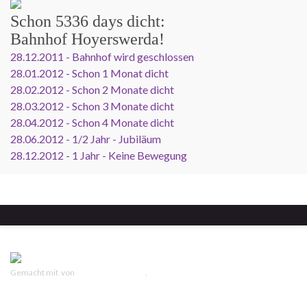
Schon
5336 days
dicht:
Bahnhof Hoyerswerda!
28.12.2011 - Bahnhof wird geschlossen
28.01.2012 - Schon 1 Monat dicht
28.02.2012 - Schon 2 Monate dicht
28.03.2012 - Schon 3 Monate dicht
28.04.2012 - Schon 4 Monate dicht
28.06.2012 - 1/2 Jahr - Jubiläum
28.12.2012 - 1 Jahr - Keine Bewegung
Gemacht mit
von
Graphene Themes
.