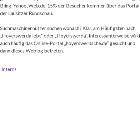
Biing, Yahoo, Web.de. 15% der Besucher kommen über das Portal
der Lausitzer Rundschau.
Suchmaschinennutzer suchen wonach? Klar, am Häufigsten nach
„Hoyerswerda lebt“ oder „Hoyerswerda“. Interessanterweise wird
auch häufig das Online-Portal „hoyerswerdsche.de“ gesucht und
dann dieses Weblog betreten.
Interna