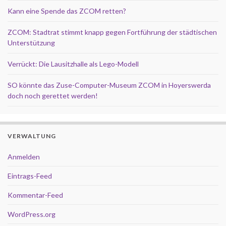
Kann eine Spende das ZCOM retten?
ZCOM: Stadtrat stimmt knapp gegen Fortführung der städtischen
Unterstützung
Verrückt: Die Lausitzhalle als Lego-Modell
SO könnte das Zuse-Computer-Museum ZCOM in Hoyerswerda
doch noch gerettet werden!
VERWALTUNG
Anmelden
Eintrags-Feed
Kommentar-Feed
WordPress.org