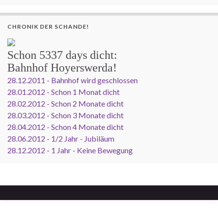
CHRONIK DER SCHANDE!
Schon
5337 days
dicht:
Bahnhof Hoyerswerda!
28.12.2011 - Bahnhof wird geschlossen
28.01.2012 - Schon 1 Monat dicht
28.02.2012 - Schon 2 Monate dicht
28.03.2012 - Schon 3 Monate dicht
28.04.2012 - Schon 4 Monate dicht
28.06.2012 - 1/2 Jahr - Jubiläum
28.12.2012 - 1 Jahr - Keine Bewegung