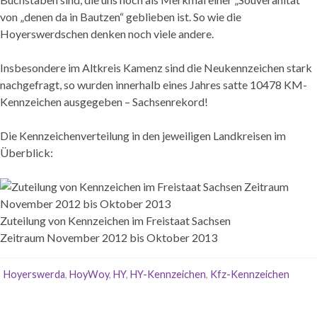
von „denen da in Bautzen“ geblieben ist. So wie die
Hoyerswerdschen denken noch viele andere.
Insbesondere im Altkreis Kamenz sind die Neukennzeichen stark
nachgefragt, so wurden innerhalb eines Jahres satte 10478 KM-
Kennzeichen ausgegeben – Sachsenrekord!
Die Kennzeichenverteilung in den jeweiligen Landkreisen im
Überblick:
Zuteilung von Kennzeichen im Freistaat Sachsen
Zeitraum November 2012 bis Oktober 2013
Hoyerswerda
,
HoyWoy
,
HY
,
HY-Kennzeichen
,
Kfz-Kennzeichen