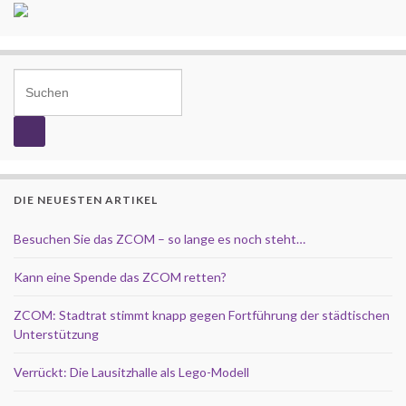
Search for:
DIE NEUESTEN ARTIKEL
Besuchen Sie das ZCOM – so lange es noch steht…
Kann eine Spende das ZCOM retten?
ZCOM: Stadtrat stimmt knapp gegen Fortführung der städtischen
Unterstützung
Verrückt: Die Lausitzhalle als Lego-Modell