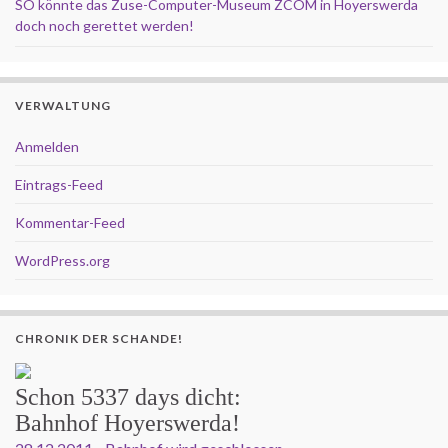
SO könnte das Zuse-Computer-Museum ZCOM in Hoyerswerda
doch noch gerettet werden!
VERWALTUNG
Anmelden
Eintrags-Feed
Kommentar-Feed
WordPress.org
CHRONIK DER SCHANDE!
Schon
5337 days
dicht:
Bahnhof Hoyerswerda!