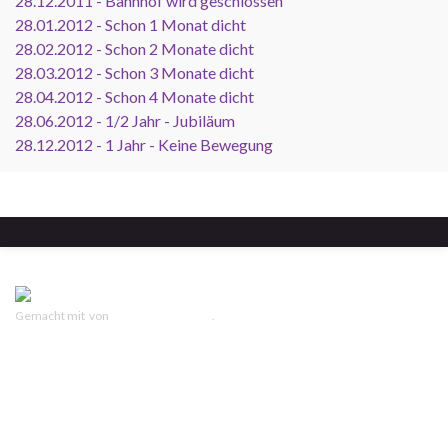
28.12.2011 - Bahnhof wird geschlossen
28.01.2012 - Schon 1 Monat dicht
28.02.2012 - Schon 2 Monate dicht
28.03.2012 - Schon 3 Monate dicht
28.04.2012 - Schon 4 Monate dicht
28.06.2012 - 1/2 Jahr - Jubiläum
28.12.2012 - 1 Jahr - Keine Bewegung
Gemacht mit
von
Graphene Themes
.