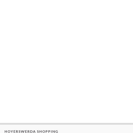
HOYERSWERDA SHOPPING