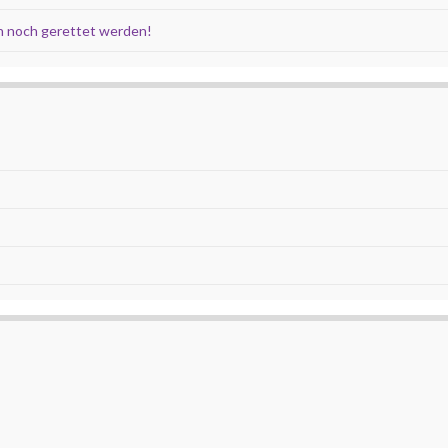
 noch gerettet werden!