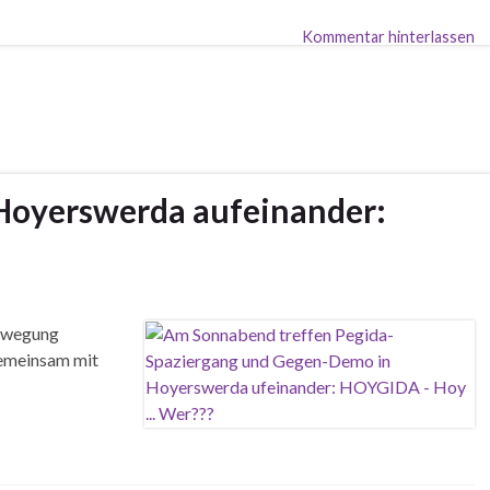
Kommentar hinterlassen
Hoyerswerda aufeinander:
Bewegung
gemeinsam mit