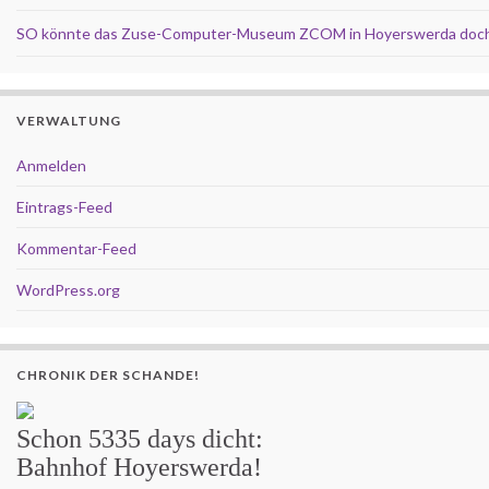
SO könnte das Zuse-Computer-Museum ZCOM in Hoyerswerda doch
VERWALTUNG
Anmelden
Eintrags-Feed
Kommentar-Feed
WordPress.org
CHRONIK DER SCHANDE!
Schon
5335 days
dicht:
Bahnhof Hoyerswerda!