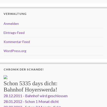
VERWALTUNG
Anmelden
Eintrags-Feed
Kommentar-Feed
WordPress.org
CHRONIK DER SCHANDE!
Schon
5335 days
dicht:
Bahnhof Hoyerswerda!
28.12.2011 - Bahnhof wird geschlossen
28.01.2012 - Schon 1 Monat dicht