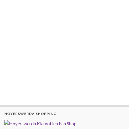
HOYERSWERDA SHOPPING