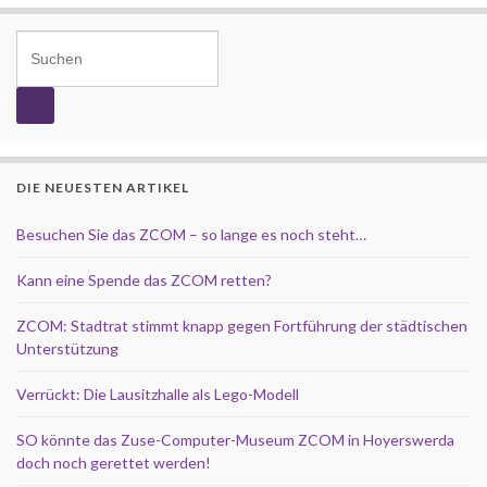
Search for:
DIE NEUESTEN ARTIKEL
Besuchen Sie das ZCOM – so lange es noch steht…
Kann eine Spende das ZCOM retten?
ZCOM: Stadtrat stimmt knapp gegen Fortführung der städtischen
Unterstützung
Verrückt: Die Lausitzhalle als Lego-Modell
SO könnte das Zuse-Computer-Museum ZCOM in Hoyerswerda
doch noch gerettet werden!