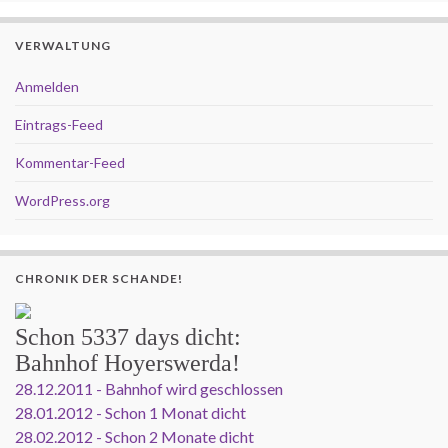
VERWALTUNG
Anmelden
Eintrags-Feed
Kommentar-Feed
WordPress.org
CHRONIK DER SCHANDE!
Schon
5337 days
dicht:
Bahnhof Hoyerswerda!
28.12.2011 - Bahnhof wird geschlossen
28.01.2012 - Schon 1 Monat dicht
28.02.2012 - Schon 2 Monate dicht