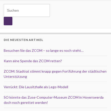
Search for:
DIE NEUESTEN ARTIKEL
Besuchen Sie das ZCOM – so lange es noch steht…
Kann eine Spende das ZCOM retten?
ZCOM: Stadtrat stimmt knapp gegen Fortführung der städtischen
Unterstützung
Verrückt: Die Lausitzhalle als Lego-Modell
SO könnte das Zuse-Computer-Museum ZCOM in Hoyerswerda
doch noch gerettet werden!