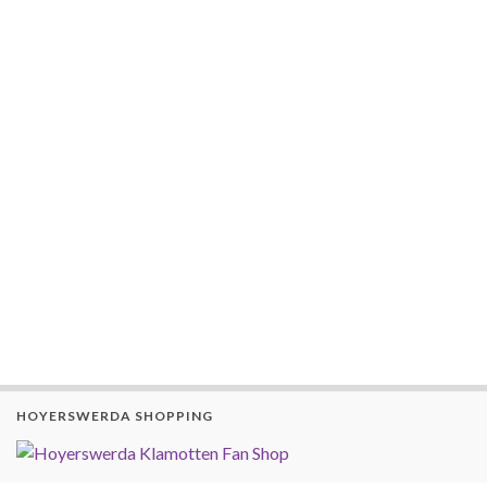
HOYERSWERDA SHOPPING