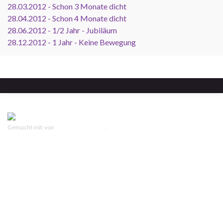
28.03.2012 - Schon 3 Monate dicht
28.04.2012 - Schon 4 Monate dicht
28.06.2012 - 1/2 Jahr - Jubiläum
28.12.2012 - 1 Jahr - Keine Bewegung
Gemacht mit
von
Graphene Themes
.