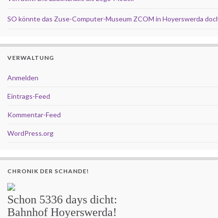
SO könnte das Zuse-Computer-Museum ZCOM in Hoyerswerda doch
VERWALTUNG
Anmelden
Eintrags-Feed
Kommentar-Feed
WordPress.org
CHRONIK DER SCHANDE!
Schon
5336 days
dicht:
Bahnhof Hoyerswerda!