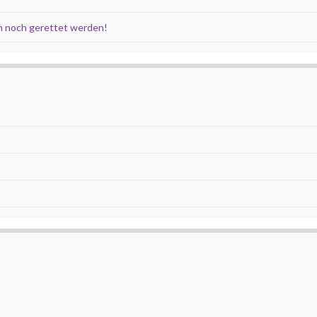
 noch gerettet werden!