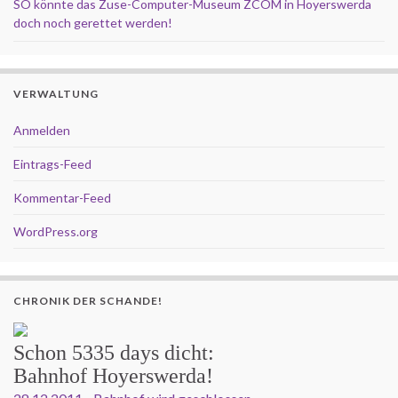
SO könnte das Zuse-Computer-Museum ZCOM in Hoyerswerda
doch noch gerettet werden!
VERWALTUNG
Anmelden
Eintrags-Feed
Kommentar-Feed
WordPress.org
CHRONIK DER SCHANDE!
Schon
5335 days
dicht:
Bahnhof Hoyerswerda!