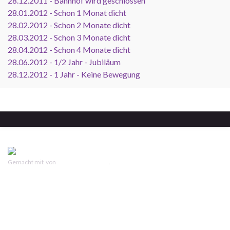
28.12.2011 - Bahnhof wird geschlossen
28.01.2012 - Schon 1 Monat dicht
28.02.2012 - Schon 2 Monate dicht
28.03.2012 - Schon 3 Monate dicht
28.04.2012 - Schon 4 Monate dicht
28.06.2012 - 1/2 Jahr - Jubiläum
28.12.2012 - 1 Jahr - Keine Bewegung
Gemacht mit
von
Graphene Themes
.