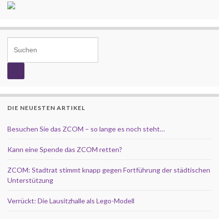
Search for:
DIE NEUESTEN ARTIKEL
Besuchen Sie das ZCOM – so lange es noch steht…
Kann eine Spende das ZCOM retten?
ZCOM: Stadtrat stimmt knapp gegen Fortführung der städtischen
Unterstützung
Verrückt: Die Lausitzhalle als Lego-Modell