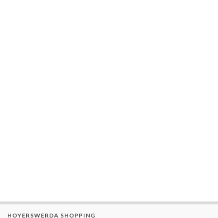
HOYERSWERDA SHOPPING