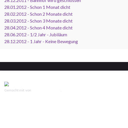
28.12.2011 - Bahnhof wird geschlossen
28.01.2012 - Schon 1 Monat dicht
28.02.2012 - Schon 2 Monate dicht
28.03.2012 - Schon 3 Monate dicht
28.04.2012 - Schon 4 Monate dicht
28.06.2012 - 1/2 Jahr - Jubiläum
28.12.2012 - 1 Jahr - Keine Bewegung
Gemacht mit
von
Graphene Themes
.