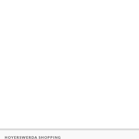
HOYERSWERDA SHOPPING