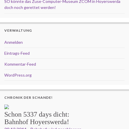
SO könnte das Zuse-Computer-Museum ZCOM in Hoyerswerda
doch noch gerettet werden!
VERWALTUNG
Anmelden
Eintrags-Feed
Kommentar-Feed
WordPress.org
CHRONIK DER SCHANDE!
Schon
5337 days
dicht:
Bahnhof Hoyerswerda!