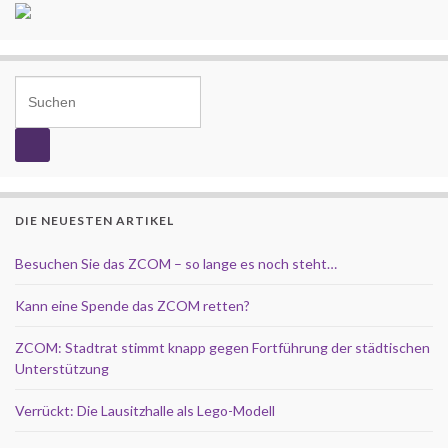
Search for:
DIE NEUESTEN ARTIKEL
Besuchen Sie das ZCOM – so lange es noch steht…
Kann eine Spende das ZCOM retten?
ZCOM: Stadtrat stimmt knapp gegen Fortführung der städtischen
Unterstützung
Verrückt: Die Lausitzhalle als Lego-Modell