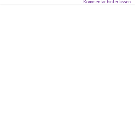
Kommentar hinterlassen