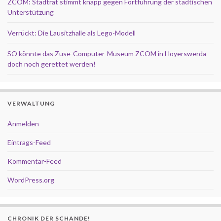
ZCOM: Stadtrat stimmt knapp gegen Fortführung der städtischen
Unterstützung
Verrückt: Die Lausitzhalle als Lego-Modell
SO könnte das Zuse-Computer-Museum ZCOM in Hoyerswerda
doch noch gerettet werden!
VERWALTUNG
Anmelden
Eintrags-Feed
Kommentar-Feed
WordPress.org
CHRONIK DER SCHANDE!