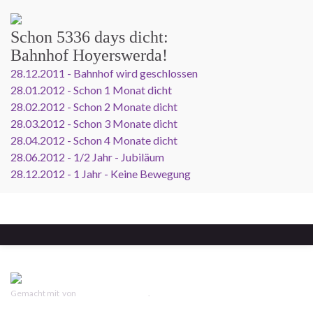
Schon
5336 days
dicht:
Bahnhof Hoyerswerda!
28.12.2011 - Bahnhof wird geschlossen
28.01.2012 - Schon 1 Monat dicht
28.02.2012 - Schon 2 Monate dicht
28.03.2012 - Schon 3 Monate dicht
28.04.2012 - Schon 4 Monate dicht
28.06.2012 - 1/2 Jahr - Jubiläum
28.12.2012 - 1 Jahr - Keine Bewegung
Gemacht mit
von
Graphene Themes
.