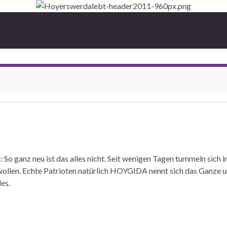
 ganz neu ist das alles nicht. Seit wenigen Tagen tummeln sich i
ollen. Echte Patrioten natürlich HOYGIDA nennt sich das Ganze u
es.