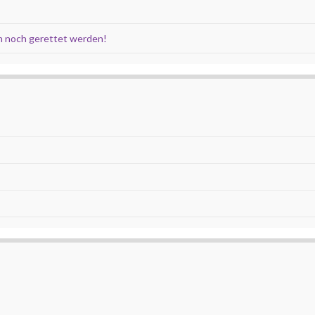
 noch gerettet werden!