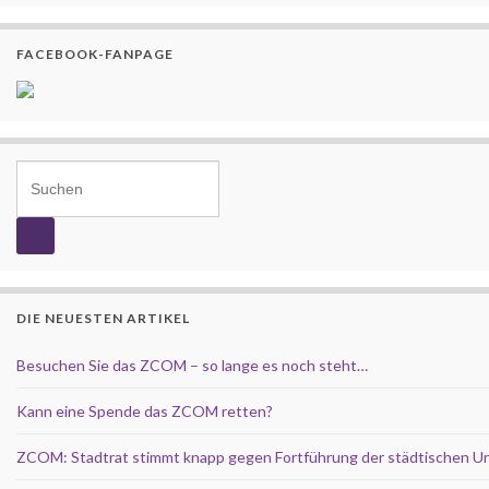
FACEBOOK-FANPAGE
Search for:
DIE NEUESTEN ARTIKEL
Besuchen Sie das ZCOM – so lange es noch steht…
Kann eine Spende das ZCOM retten?
ZCOM: Stadtrat stimmt knapp gegen Fortführung der städtischen U